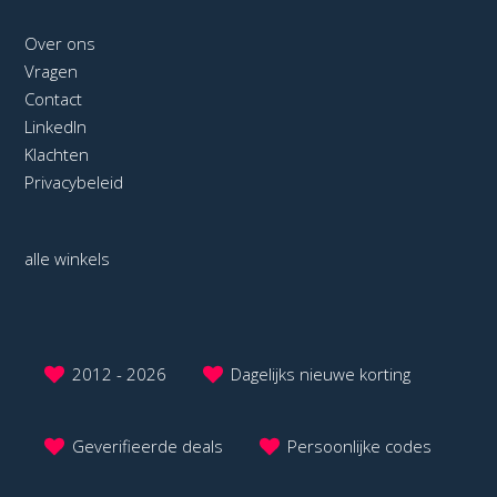
Over ons
Vragen
Contact
LinkedIn
Klachten
Privacybeleid
alle winkels
2012 - 2026
Dagelijks nieuwe korting
Geverifieerde deals
Persoonlijke codes