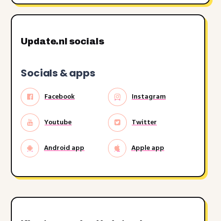
Update.nl socials
Socials & apps
Facebook
Instagram
Youtube
Twitter
Android app
Apple app