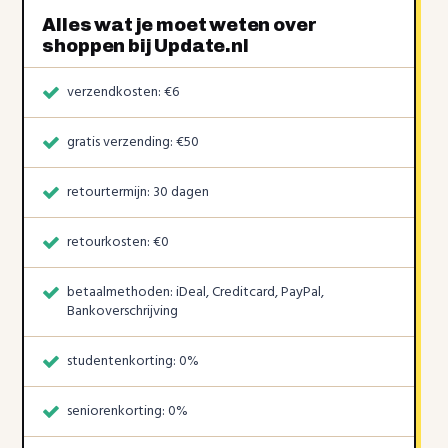
Alles wat je moet weten over
shoppen bij Update.nl
verzendkosten: €6
gratis verzending: €50
retourtermijn: 30 dagen
retourkosten: €0
betaalmethoden: iDeal, Creditcard, PayPal,
Bankoverschrijving
studentenkorting: 0%
seniorenkorting: 0%