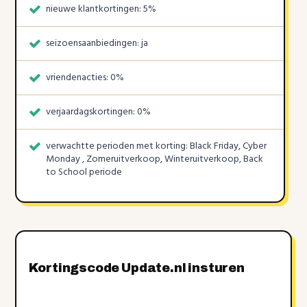
nieuwe klantkortingen: 5%
seizoensaanbiedingen: ja
vriendenacties: 0%
verjaardagskortingen: 0%
verwachtte perioden met korting: Black Friday, Cyber
Monday , Zomeruitverkoop, Winteruitverkoop, Back
to School periode
Kortingscode Update.nl insturen