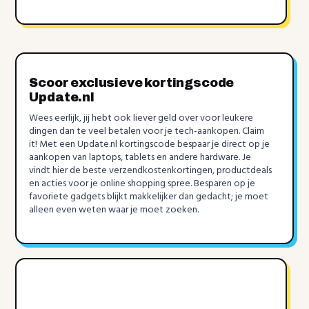
Scoor exclusieve kortingscode
Update.nl
Wees eerlijk, jij hebt ook liever geld over voor leukere
dingen dan te veel betalen voor je tech-aankopen. Claim
it! Met een Update.nl kortingscode bespaar je direct op je
aankopen van laptops, tablets en andere hardware. Je
vindt hier de beste verzendkostenkortingen, productdeals
en acties voor je online shopping spree. Besparen op je
favoriete gadgets blijkt makkelijker dan gedacht; je moet
alleen even weten waar je moet zoeken.