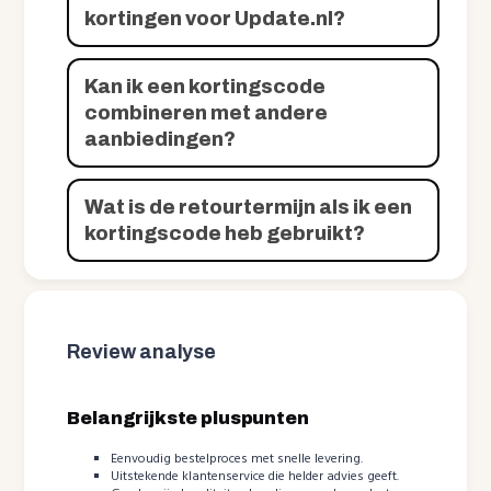
kortingen voor Update.nl?
Kan ik een kortingscode
combineren met andere
aanbiedingen?
Wat is de retourtermijn als ik een
kortingscode heb gebruikt?
Review analyse
Belangrijkste pluspunten
Eenvoudig bestelproces met snelle levering.
Uitstekende klantenservice die helder advies geeft.