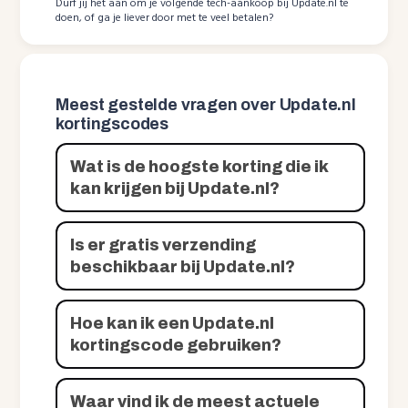
Durf jij het aan om je volgende tech-aankoop bij Update.nl te
doen, of ga je liever door met te veel betalen?
Meest gestelde vragen over Update.nl
kortingscodes
Wat is de hoogste korting die ik
kan krijgen bij Update.nl?
Is er gratis verzending
beschikbaar bij Update.nl?
Hoe kan ik een Update.nl
kortingscode gebruiken?
Waar vind ik de meest actuele