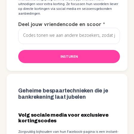
uitnodigen voor extra korting. Ze focussen hun voordelen liever
op directe kortingen via social media en seizoensgebonden
aanbiedingen.
Deel jouw vriendencode en scoor
*
INSTUREN
Geheime bespaartechnieken die je
bankrekening laat jubelen
Volg sociale media voor exclusieve
kortingscodes
Zorgvuldig bijhouden van hun Facebook-pagina is een instant-