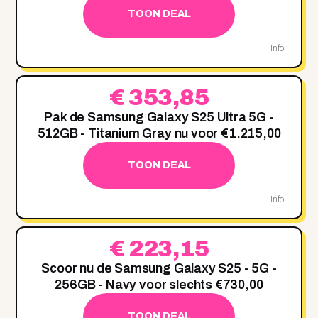
TOON DEAL
Info
€ 353,85
Pak de Samsung Galaxy S25 Ultra 5G -
512GB - Titanium Gray nu voor €1.215,00
TOON DEAL
Info
€ 223,15
Scoor nu de Samsung Galaxy S25 - 5G -
256GB - Navy voor slechts €730,00
TOON DEAL