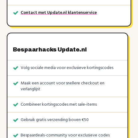
Contact met Update.nl klantenservice
Bespaarhacks Update.nl
Volg sociale media voor exclusieve kortingscodes
Maak een account voor snellere checkout en
verlanglijst
Combineer kortingscodes met sale-items
Gebruik gratis verzending boven €50
Bespaardeals-community voor exclusieve codes