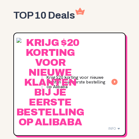
TOP 10 Deals
Krijg $20 korting voor nieuwe
klanten bij je eerste bestelling
op Alibaba
INFO