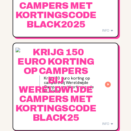
INFO
Krijg 150 euro korting op
campers bij Wereldwijde
Campers met kortingscode
BLACK25
INFO