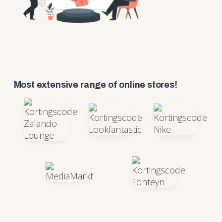
Most extensive range of online stores!