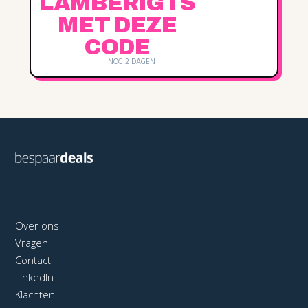
NOG 2 DAGEN
Over ons
Vragen
Contact
LinkedIn
Klachten