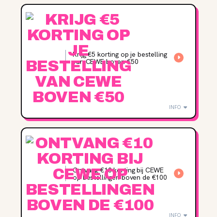
Krijg €5 korting op je bestelling
van CEWE boven €50
INFO
Ontvang €10 korting bij CEWE
op bestellingen boven de €100
INFO