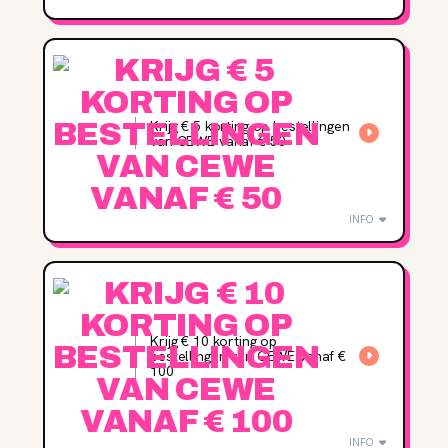
Krijg € 5 korting op bestellingen
van CEWE vanaf € 50
INFO
Krijg € 10 korting op
bestellingen van CEWE vanaf €
100
INFO