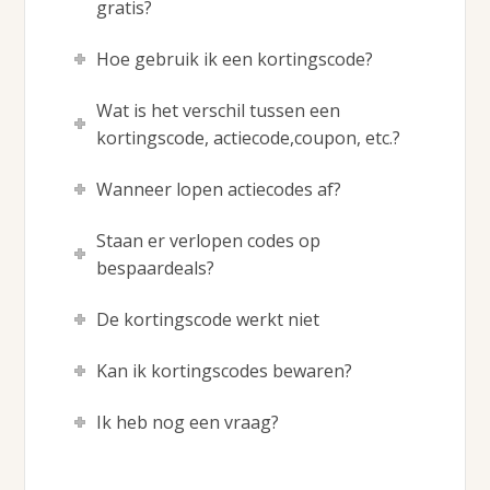
gratis?
Hoe gebruik ik een kortingscode?
Wat is het verschil tussen een
kortingscode, actiecode,coupon, etc.?
Wanneer lopen actiecodes af?
Staan er verlopen codes op
bespaardeals?
De kortingscode werkt niet
Kan ik kortingscodes bewaren?
Ik heb nog een vraag?