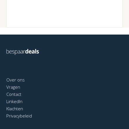
Over ons
Vragen
Contact
LinkedIn
Klachten
Privacybeleid