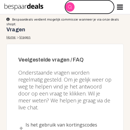
Bespaardeals verdient mogelijk commissie wanneer je via onze deals
shopt.
Vragen
Home
>
Vragen
Veelgestelde vragen / FAQ
Onderstaande vragen worden
regelmatig gesteld. Om je gelijk weer op
weg te helpen vind je het antwoord
door op een vraag te klikken. Wil je
meer weten? We helpen je graag via de
live chat.
Is het gebruik van kortingscodes