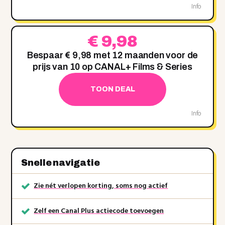
Info
€ 9,98
Bespaar € 9,98 met 12 maanden voor de
prijs van 10 op CANAL+ Films & Series
TOON DEAL
Info
Snelle navigatie
Zie nét verlopen korting, soms nog actief
Zelf een Canal Plus actiecode toevoegen