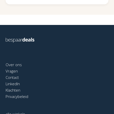
Over ons
Vragen
Contact
LinkedIn
Klachten
Privacybeleid