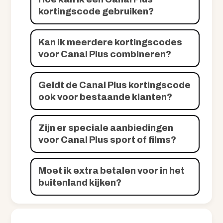
kortingscode gebruiken?
Kan ik meerdere kortingscodes
voor Canal Plus combineren?
Geldt de Canal Plus kortingscode
ook voor bestaande klanten?
Zijn er speciale aanbiedingen
voor Canal Plus sport of films?
Moet ik extra betalen voor in het
buitenland kijken?