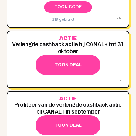
TOON CODE
219 gebruikt
Info
ACTIE
Verlengde cashback actie bij CANAL+ tot 31
oktober
TOON DEAL
Info
ACTIE
Profiteer van de verlengde cashback actie
bij CANAL+ in september
TOON DEAL