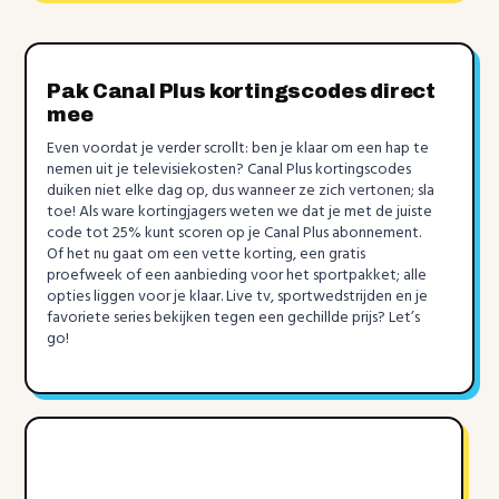
Pak Canal Plus kortingscodes direct
mee
Even voordat je verder scrollt: ben je klaar om een hap te
nemen uit je televisiekosten? Canal Plus kortingscodes
duiken niet elke dag op, dus wanneer ze zich vertonen; sla
toe! Als ware kortingjagers weten we dat je met de juiste
code tot 25% kunt scoren op je Canal Plus abonnement.
Of het nu gaat om een vette korting, een gratis
proefweek of een aanbieding voor het sportpakket; alle
opties liggen voor je klaar. Live tv, sportwedstrijden en je
favoriete series bekijken tegen een gechillde prijs? Let’s
go!