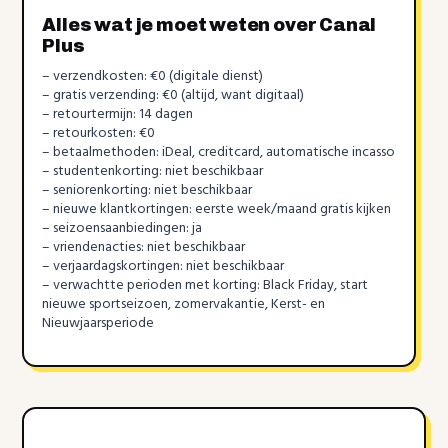
Alles wat je moet weten over Canal
Plus
– verzendkosten: €0 (digitale dienst)
– gratis verzending: €0 (altijd, want digitaal)
– retourtermijn: 14 dagen
– retourkosten: €0
– betaalmethoden: iDeal, creditcard, automatische incasso
– studentenkorting: niet beschikbaar
– seniorenkorting: niet beschikbaar
– nieuwe klantkortingen: eerste week/maand gratis kijken
– seizoensaanbiedingen: ja
– vriendenacties: niet beschikbaar
– verjaardagskortingen: niet beschikbaar
– verwachtte perioden met korting: Black Friday, start
nieuwe sportseizoen, zomervakantie, Kerst- en
Nieuwjaarsperiode