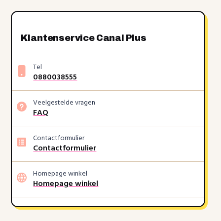
Klantenservice Canal Plus
Tel
0880038555
Veelgestelde vragen
FAQ
Contactformulier
Contactformulier
Homepage winkel
Homepage winkel