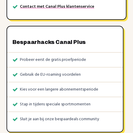
Contact met Canal Plus klantenservice
Bespaarhacks Canal Plus
Probeer eerst de gratis proefperiode
Gebruik de EU-roaming voordelen
Kies voor een langere abonnementsperiode
Stap in tijdens speciale sportmomenten
Sluit je aan bij onze bespaardeals community