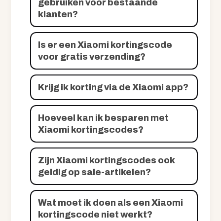
gebruiken voor bestaande
klanten?
Is er een Xiaomi kortingscode
voor gratis verzending?
Krijg ik korting via de Xiaomi app?
Hoeveel kan ik besparen met
Xiaomi kortingscodes?
Zijn Xiaomi kortingscodes ook
geldig op sale-artikelen?
Wat moet ik doen als een Xiaomi
kortingscode niet werkt?