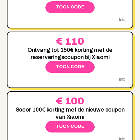
TOON CODE
Info
€ 110
Ontvang tot 150€ korting met de
reserveringscoupon bij Xiaomi
TOON CODE
Info
€ 100
Scoor 100€ korting met de nieuwe coupon
van Xiaomi
TOON CODE
Info