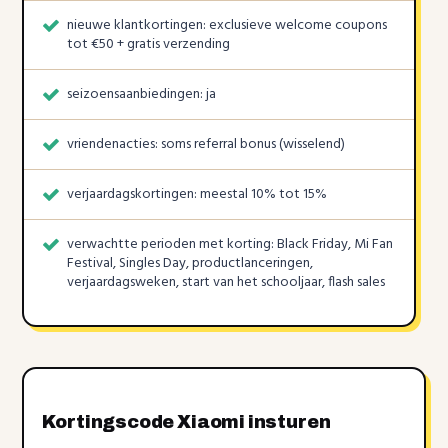
nieuwe klantkortingen: exclusieve welcome coupons
tot €50 + gratis verzending
seizoensaanbiedingen: ja
vriendenacties: soms referral bonus (wisselend)
verjaardagskortingen: meestal 10% tot 15%
verwachtte perioden met korting: Black Friday, Mi Fan
Festival, Singles Day, productlanceringen,
verjaardagsweken, start van het schooljaar, flash sales
Kortingscode Xiaomi insturen