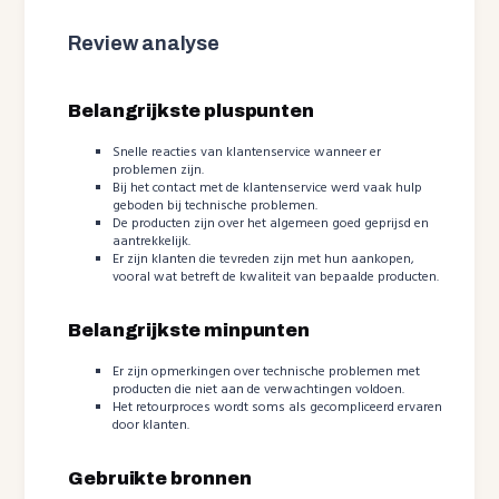
Review analyse
Belangrijkste pluspunten
Snelle reacties van klantenservice wanneer er
problemen zijn.
Bij het contact met de klantenservice werd vaak hulp
geboden bij technische problemen.
De producten zijn over het algemeen goed geprijsd en
aantrekkelijk.
Er zijn klanten die tevreden zijn met hun aankopen,
vooral wat betreft de kwaliteit van bepaalde producten.
Belangrijkste minpunten
Er zijn opmerkingen over technische problemen met
producten die niet aan de verwachtingen voldoen.
Het retourproces wordt soms als gecompliceerd ervaren
door klanten.
Gebruikte bronnen