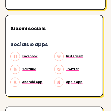
Xiaomi socials
Socials & apps
Facebook
Instagram
Youtube
Twitter
Android app
Apple app