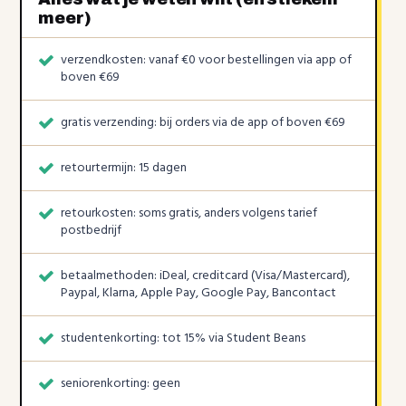
meer)
verzendkosten: vanaf €0 voor bestellingen via app of
boven €69
gratis verzending: bij orders via de app of boven €69
retourtermijn: 15 dagen
retourkosten: soms gratis, anders volgens tarief
postbedrijf
betaalmethoden: iDeal, creditcard (Visa/Mastercard),
Paypal, Klarna, Apple Pay, Google Pay, Bancontact
studentenkorting: tot 15% via Student Beans
seniorenkorting: geen