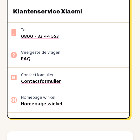
Klantenservice Xiaomi
Tel
0800 - 33 44 553
Veelgestelde vragen
FAQ
Contactformulier
Contactformulier
Homepage winkel
Homepage winkel