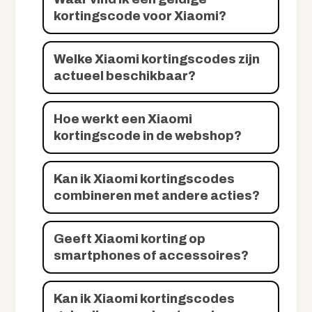
kortingscode voor Xiaomi?
Welke Xiaomi kortingscodes zijn
actueel beschikbaar?
Hoe werkt een Xiaomi
kortingscode in de webshop?
Kan ik Xiaomi kortingscodes
combineren met andere acties?
Geeft Xiaomi korting op
smartphones of accessoires?
Kan ik Xiaomi kortingscodes