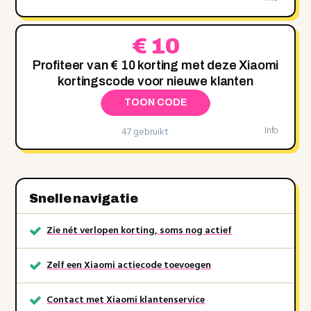
€ 10
Profiteer van € 10 korting met deze Xiaomi
kortingscode voor nieuwe klanten
TOON CODE
47 gebruikt
Info
Snelle navigatie
Zie nét verlopen korting, soms nog actief
Zelf een Xiaomi actiecode toevoegen
Contact met Xiaomi klantenservice