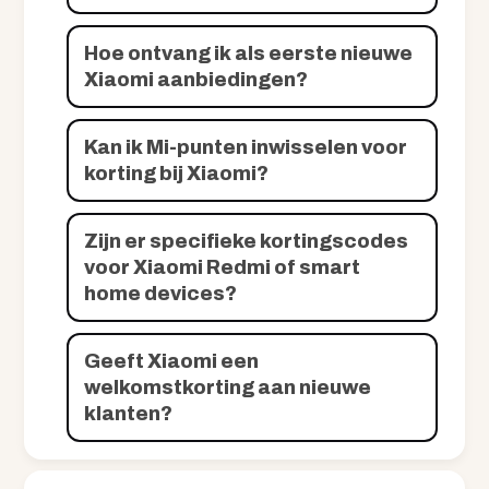
Hoe ontvang ik als eerste nieuwe
Xiaomi aanbiedingen?
Kan ik Mi-punten inwisselen voor
korting bij Xiaomi?
Zijn er specifieke kortingscodes
voor Xiaomi Redmi of smart
home devices?
Geeft Xiaomi een
welkomstkorting aan nieuwe
klanten?