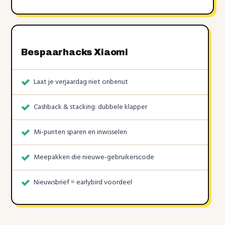
Bespaarhacks Xiaomi
Laat je verjaardag niet onbenut
Cashback & stacking: dubbele klapper
Mi-punten sparen en inwisselen
Meepakken die nieuwe-gebruikerscode
Nieuwsbrief = earlybird voordeel