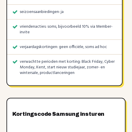
seizoensaanbiedingen: ja
vriendenacties: soms, bijvoorbeeld 10% via Member-
invite
verjaardagskortingen: geen officiële, soms ad hoc
verwachtte perioden met korting: Black Friday, Cyber
Monday, Kerst, start nieuw studiejaar, zomer- en
wintersale, productlanceringen
Kortingscode Samsung insturen