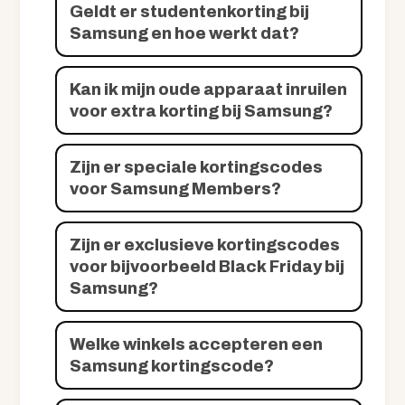
Geldt er studentenkorting bij
Samsung en hoe werkt dat?
Kan ik mijn oude apparaat inruilen
voor extra korting bij Samsung?
Zijn er speciale kortingscodes
voor Samsung Members?
Zijn er exclusieve kortingscodes
voor bijvoorbeeld Black Friday bij
Samsung?
Welke winkels accepteren een
Samsung kortingscode?