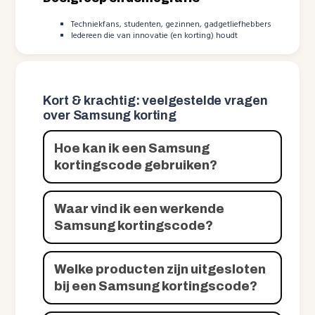
Techniekfans, studenten, gezinnen, gadgetliefhebbers
Iedereen die van innovatie (en korting) houdt
Kort & krachtig: veelgestelde vragen
over Samsung korting
Hoe kan ik een Samsung
kortingscode gebruiken?
Waar vind ik een werkende
Samsung kortingscode?
Welke producten zijn uitgesloten
bij een Samsung kortingscode?