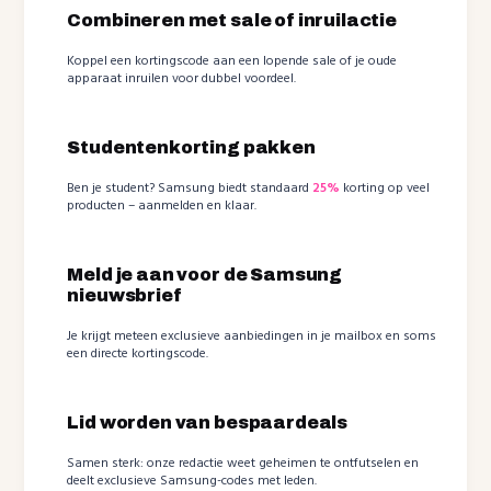
Combineren met sale of inruilactie
Koppel een kortingscode aan een lopende sale of je oude
apparaat inruilen voor dubbel voordeel.
Studentenkorting pakken
Ben je student? Samsung biedt standaard
25%
korting op veel
producten – aanmelden en klaar.
Meld je aan voor de Samsung
nieuwsbrief
Je krijgt meteen exclusieve aanbiedingen in je mailbox en soms
een directe kortingscode.
Lid worden van bespaardeals
Samen sterk: onze redactie weet geheimen te ontfutselen en
deelt exclusieve Samsung-codes met leden.