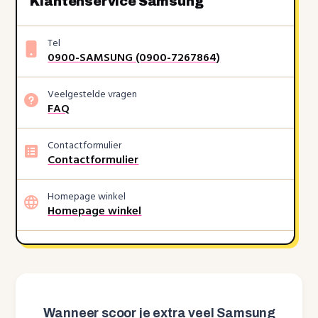
Klantenservice Samsung
Tel
0900-SAMSUNG (0900-7267864)
Veelgestelde vragen
FAQ
Contactformulier
Contactformulier
Homepage winkel
Homepage winkel
Wanneer scoor je extra veel Samsung