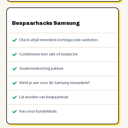
Bespaarhacks Samsung
Check altijd meerdere kortingscode-websites
Combineren met sale of inruilactie
Studentenkorting pakken
Meld je aan voor de Samsung nieuwsbrief
Lid worden van bespaardeals
Kies voor bundeldeals