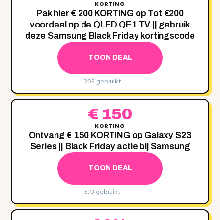
KORTING
Pak hier € 200 KORTING op Tot €200
voordeel op de QLED QE1 TV || gebruik
deze Samsung Black Friday kortingscode
TOON DEAL
203 gebruikt
€ 150
KORTING
Ontvang € 150 KORTING op Galaxy S23
Series || Black Friday actie bij Samsung
TOON DEAL
573 gebruikt