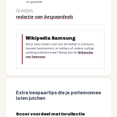
en garantie.
Groetjes,
redactie van bespaardeals
Wikipedia Samsung
Wil je meer weten over hoe dit bedrijf is ontstaan,
hoeveel werknemers ze hebben of andere nuttige
achtergrondinformatie? Bekijk dan de
Wikipedia
van Samsung
Extra bespaartips die je portemonnee
laten juichen
Scoor voordeel met inruilactie