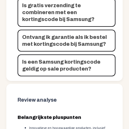
Is gratis verzending te
combineren met een
kortingscode bij Samsung?
Ontvang ik garantie als ik bestel
met kortingscode bij Samsung?
Is een Samsung kortingscode
geldig op sale producten?
Review analyse
Belangrijkste pluspunten
Innovatieve en hoogwaardige producten, inclusief