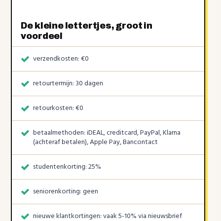
De kleine lettertjes, groot in
voordeel
verzendkosten: €0
retourtermijn: 30 dagen
retourkosten: €0
betaalmethoden: iDEAL, creditcard, PayPal, Klarna
(achteraf betalen), Apple Pay, Bancontact
studentenkorting: 25%
seniorenkorting: geen
nieuwe klantkortingen: vaak 5-10% via nieuwsbrief