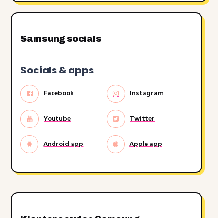
Samsung socials
Socials & apps
Facebook
Instagram
Youtube
Twitter
Android app
Apple app