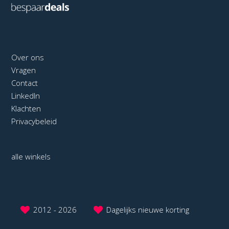
Over ons
Vragen
Contact
LinkedIn
Klachten
Privacybeleid
alle winkels
2012 - 2026
Dagelijks nieuwe korting