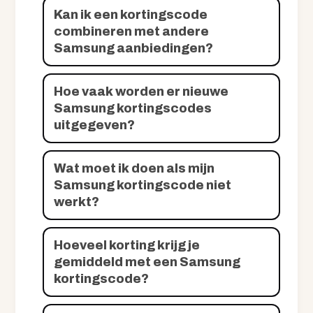
Kan ik een kortingscode
combineren met andere
Samsung aanbiedingen?
Hoe vaak worden er nieuwe
Samsung kortingscodes
uitgegeven?
Wat moet ik doen als mijn
Samsung kortingscode niet
werkt?
Hoeveel korting krijg je
gemiddeld met een Samsung
kortingscode?