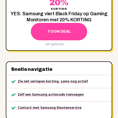
20%
KORTING
YES: Samsung viert Black Friday op Gaming
Monitoren met 20‌% KORTING
TOON DEAL
261 gebruikt
Snelle navigatie
Zie nét verlopen korting, soms nog actief
Zelf een Samsung actiecode toevoegen
Contact met Samsung klantenservice