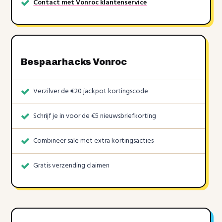
Contact met Vonroc klantenservice
Bespaarhacks Vonroc
Verzilver de €20 jackpot kortingscode
Schrijf je in voor de €5 nieuwsbriefkorting
Combineer sale met extra kortingsacties
Gratis verzending claimen