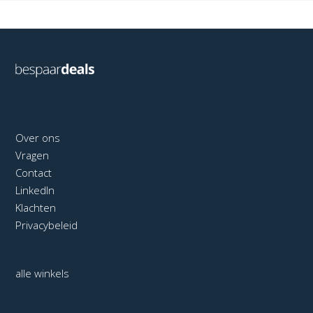
Over ons
Vragen
Contact
LinkedIn
Klachten
Privacybeleid
alle winkels