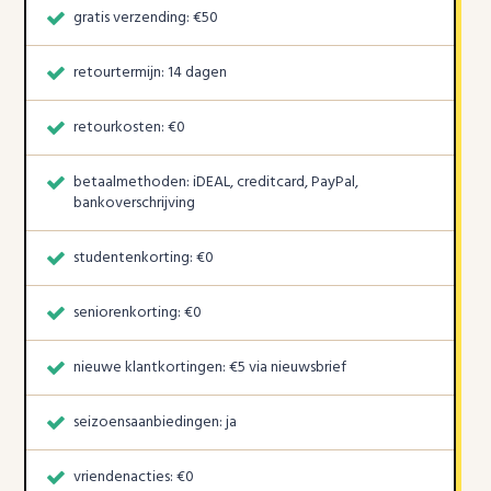
gratis verzending: €50
retourtermijn: 14 dagen
retourkosten: €0
betaalmethoden: iDEAL, creditcard, PayPal,
bankoverschrijving
studentenkorting: €0
seniorenkorting: €0
nieuwe klantkortingen: €5 via nieuwsbrief
seizoensaanbiedingen: ja
vriendenacties: €0