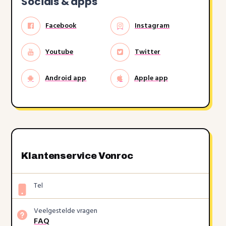
Socials & apps
Facebook
Instagram
Youtube
Twitter
Android app
Apple app
Klantenservice Vonroc
Tel
Veelgestelde vragen
FAQ