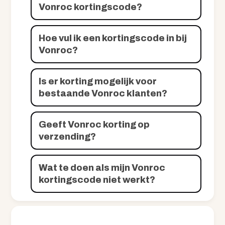
Vonroc kortingscode?
Hoe vul ik een kortingscode in bij
Vonroc?
Is er korting mogelijk voor
bestaande Vonroc klanten?
Geeft Vonroc korting op
verzending?
Wat te doen als mijn Vonroc
kortingscode niet werkt?