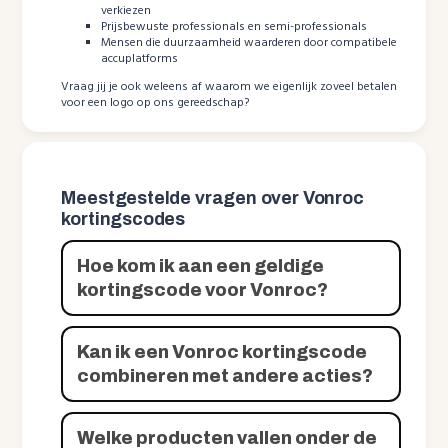
verkiezen
Prijsbewuste professionals en semi-professionals
Mensen die duurzaamheid waarderen door compatibele
accuplatforms
Vraag jij je ook weleens af waarom we eigenlijk zoveel betalen
voor een logo op ons gereedschap?
Meestgestelde vragen over Vonroc
kortingscodes
Hoe kom ik aan een geldige
kortingscode voor Vonroc?
Kan ik een Vonroc kortingscode
combineren met andere acties?
Welke producten vallen onder de