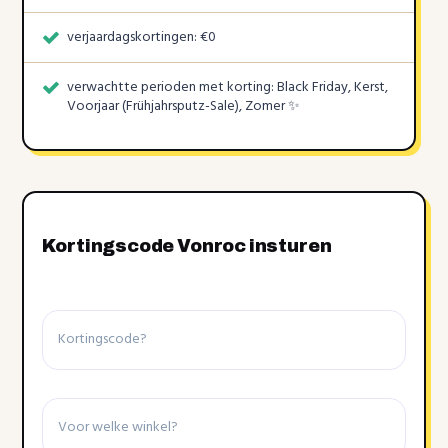
verjaardagskortingen: €0
verwachtte perioden met korting: Black Friday, Kerst,
Voorjaar (Frühjahrsputz-Sale), Zomer ✨
Kortingscode Vonroc insturen
Kortingscode
Winkel