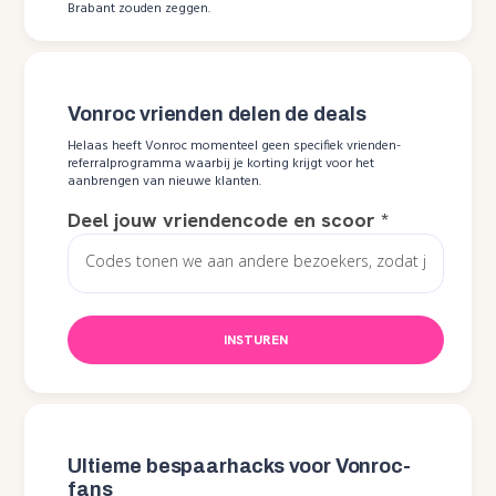
Brabant zouden zeggen.
Vonroc vrienden delen de deals
Helaas heeft Vonroc momenteel geen specifiek vrienden-
referralprogramma waarbij je korting krijgt voor het
aanbrengen van nieuwe klanten.
Deel jouw vriendencode en scoor
*
INSTUREN
Ultieme bespaarhacks voor Vonroc-
fans