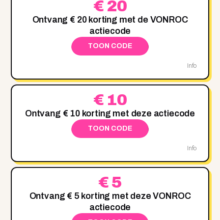
€ 20
Ontvang € 20 korting met de VONROC
actiecode
TOON CODE
Info
€ 10
Ontvang € 10 korting met deze actiecode
TOON CODE
Info
€ 5
Ontvang € 5 korting met deze VONROC
actiecode