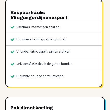
Bespaarhacks
Vliegengordijnenexpert
Cashback-momenten pakken
Exclusieve kortingscodes spotten
Vrienden uitnodigen ; samen sterker
Seizoensflashsales in de gaten houden
Nieuwsbrief voor de zeurpieten
Pak direct korting