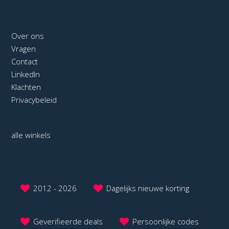
Over ons
Vragen
Contact
LinkedIn
Klachten
Privacybeleid
alle winkels
2012 - 2026
Dagelijks nieuwe korting
Geverifieerde deals
Persoonlijke codes