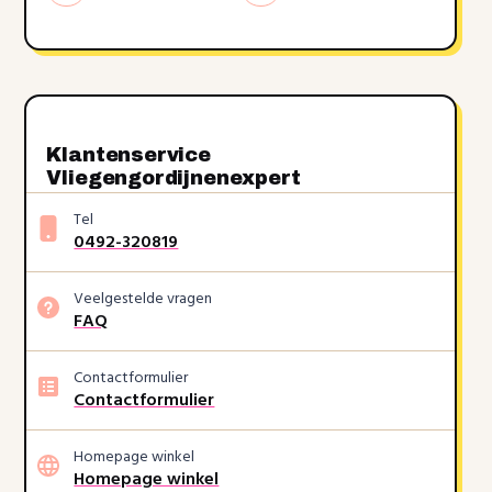
Klantenservice
Vliegengordijnenexpert
Tel
0492-320819
Veelgestelde vragen
FAQ
Contactformulier
Contactformulier
Homepage winkel
Homepage winkel