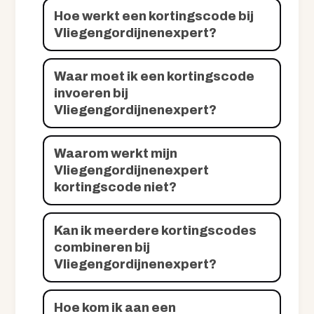
Hoe werkt een kortingscode bij
Vliegengordijnenexpert?
Waar moet ik een kortingscode
invoeren bij
Vliegengordijnenexpert?
Waarom werkt mijn
Vliegengordijnenexpert
kortingscode niet?
Kan ik meerdere kortingscodes
combineren bij
Vliegengordijnenexpert?
Hoe kom ik aan een