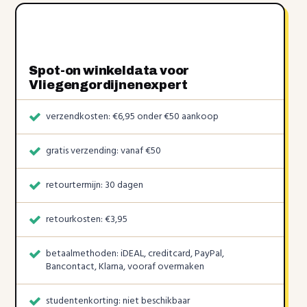
Spot-on winkeldata voor
Vliegengordijnenexpert
verzendkosten: €6,95 onder €50 aankoop
gratis verzending: vanaf €50
retourtermijn: 30 dagen
retourkosten: €3,95
betaalmethoden: iDEAL, creditcard, PayPal,
Bancontact, Klarna, vooraf overmaken
studentenkorting: niet beschikbaar