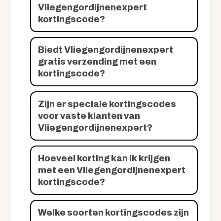
Vliegengordijnenexpert
kortingscode?
Biedt Vliegengordijnenexpert
gratis verzending met een
kortingscode?
Zijn er speciale kortingscodes
voor vaste klanten van
Vliegengordijnenexpert?
Hoeveel korting kan ik krijgen
met een Vliegengordijnenexpert
kortingscode?
Welke soorten kortingscodes zijn