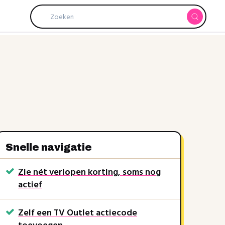
Snelle navigatie
Zie nét verlopen korting, soms nog
actief
Zelf een TV Outlet actiecode