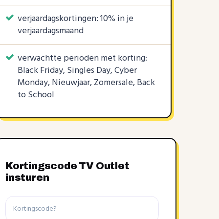
verjaardagskortingen: 10% in je
verjaardagsmaand
verwachtte perioden met korting:
Black Friday, Singles Day, Cyber
Monday, Nieuwjaar, Zomersale, Back
to School
Kortingscode TV Outlet
insturen
Kortingscode