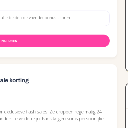
INSTUREN
le korting
 exclusieve flash sales. Ze droppen regelmatig 24-
nders te vinden zijn. Fans krijgen soms persoonlijke