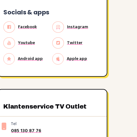
Socials & apps
Facebook
Instagram
Youtube
Twitter
Android app
Apple app
Klantenservice TV Outlet
Tel
085 130 87 76