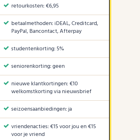
retourkosten: €6,95
betaalmethoden: iDEAL, Creditcard,
PayPal, Bancontact, Afterpay
studentenkorting: 5%
seniorenkorting: geen
nieuwe klantkortingen: €10
welkomstkorting via nieuwsbrief
seizoensaanbiedingen: ja
vriendenacties: €15 voor jou en €15
voor je vriend