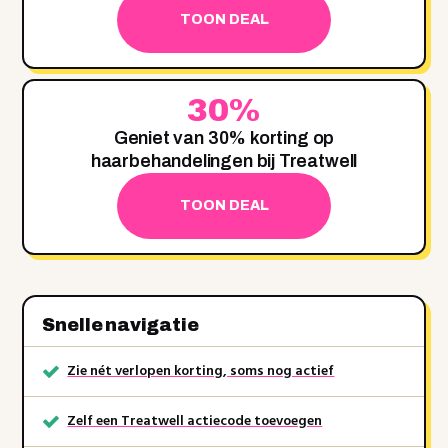
TOON DEAL
30%
Geniet van 30% korting op
haarbehandelingen bij Treatwell
TOON DEAL
Snelle navigatie
Zie nét verlopen korting, soms nog actief
Zelf een Treatwell actiecode toevoegen