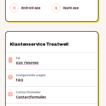
Android app
Apple app
Klantenservice Treatwell
Tel
020 7900190
Veelgestelde vragen
FAQ
Contactformulier
Contactformulier