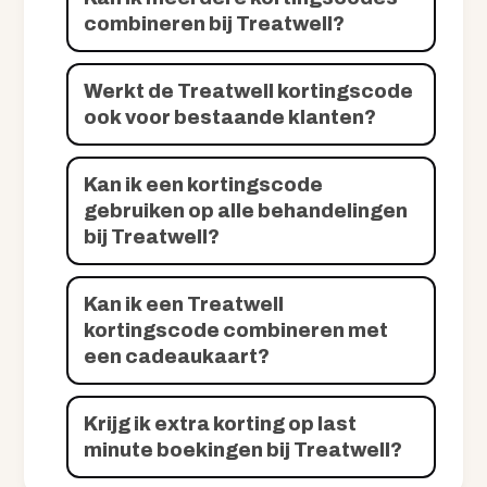
combineren bij Treatwell?
Werkt de Treatwell kortingscode
ook voor bestaande klanten?
Kan ik een kortingscode
gebruiken op alle behandelingen
bij Treatwell?
Kan ik een Treatwell
kortingscode combineren met
een cadeaukaart?
Krijg ik extra korting op last
minute boekingen bij Treatwell?