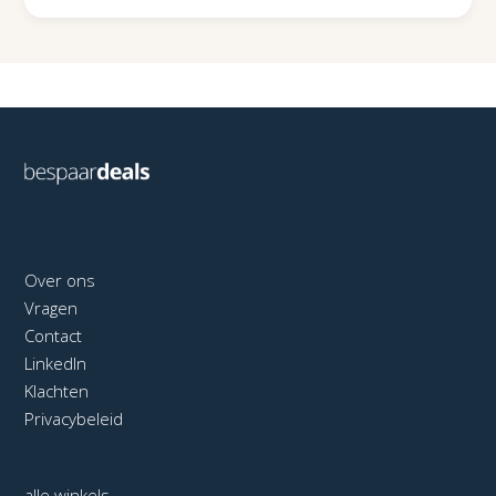
Over ons
Vragen
Contact
LinkedIn
Klachten
Privacybeleid
alle winkels