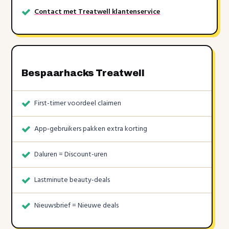
Contact met Treatwell klantenservice
Bespaarhacks Treatwell
First-timer voordeel claimen
App-gebruikers pakken extra korting
Daluren = Discount-uren
Lastminute beauty-deals
Nieuwsbrief = Nieuwe deals