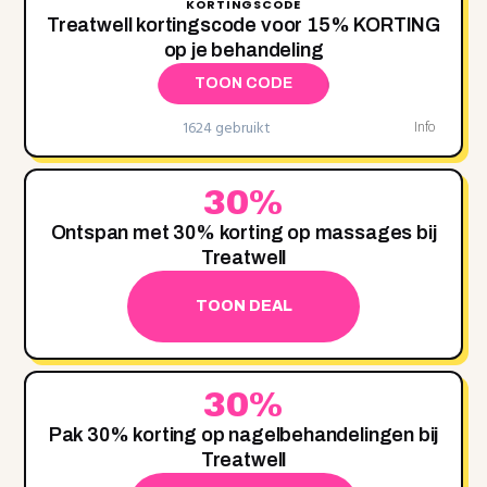
KORTINGSCODE
Treatwell kortingscode voor 15% KORTING
op je behandeling
TOON CODE
1624 gebruikt
Info
30%
Ontspan met 30% korting op massages bij
Treatwell
TOON DEAL
30%
Pak 30% korting op nagelbehandelingen bij
Treatwell