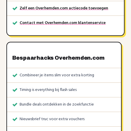
Zelf een Overhemden.com actiecode toevoegen
Contact met Overhemden.com klantenservice
Bespaarhacks Overhemden.com
Combineer je items slim voor extra korting
Timing is everything bij flash sales
Bundle deals ontdekken in de zoekfunctie
Nieuwsbrief truc voor extra vouchers