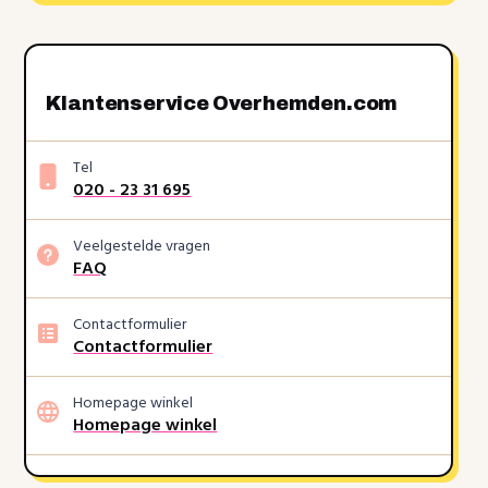
Klantenservice Overhemden.com
Tel
020 - 23 31 695
Veelgestelde vragen
FAQ
Contactformulier
Contactformulier
Homepage winkel
Homepage winkel