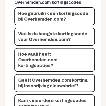
Overhemden.com kortingscodes
Hoe gebruik ik een kortingscode
bij Overhemden.com?
Wat is de hoogste kortingscode
voor Overhemden.com?
Hoe vaak heeft
Overhemden.com
kortingsacties?
Geeft Overhemden.com korting
bij inschrijving nieuwsbrief?
Kan ik meerdere kortingscodes