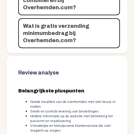
combineren bij
Overhemden.com?
Wat is gratis verzending
minimumbedrag bij
Overhemden.com?
Review analyse
Belangrijkste pluspunten
Goede kwaliteit van de overhemden met veel keuze in
maten.
Snelle en correcte levering van bestellingen.
Heldere informatie op de website met betrekking tot
pasvorm en maatvoering.
Vriendelijke en behulpzame klantenservice die snel
reageert op vragen.