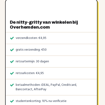
De nitty-gritty van winkelen bij
Overhemden.com
verzendkosten: €4,95
gratis verzending: €50
retourtermijn: 30 dagen
retourkosten: €4,95
betaalmethoden: iDEAL, PayPal, Creditcard,
Bancontact, AfterPay
studentenkorting: 10% na verificatie