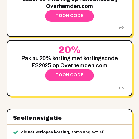
Overhemden.com
TOON CODE
Info
20%
Pak nu 20% korting met kortingscode
FS2025 op Overhemden.com
TOON CODE
Info
Snelle navigatie
Zie nét verlopen korting, soms nog actief