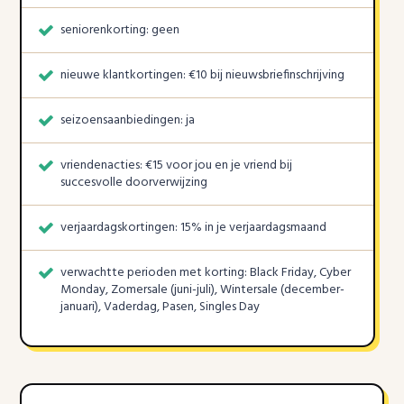
seniorenkorting: geen
nieuwe klantkortingen: €10 bij nieuwsbriefinschrijving
seizoensaanbiedingen: ja
vriendenacties: €15 voor jou en je vriend bij
succesvolle doorverwijzing
verjaardagskortingen: 15% in je verjaardagsmaand
verwachtte perioden met korting: Black Friday, Cyber
Monday, Zomersale (juni-juli), Wintersale (december-
januari), Vaderdag, Pasen, Singles Day