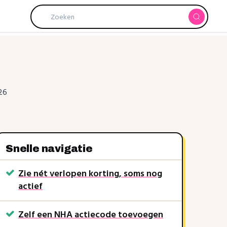
26
Snelle navigatie
Zie nét verlopen korting, soms nog
actief
Zelf een NHA actiecode toevoegen