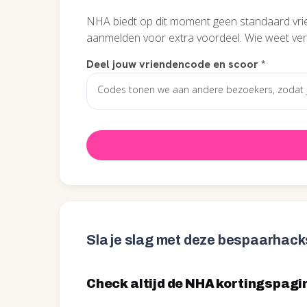
NHA biedt op dit moment geen standaard vrien
aanmelden voor extra voordeel. Wie weet ve
Deel jouw vriendencode en scoor
*
Sla je slag met deze bespaarhack
Check altijd de NHA kortingspagi