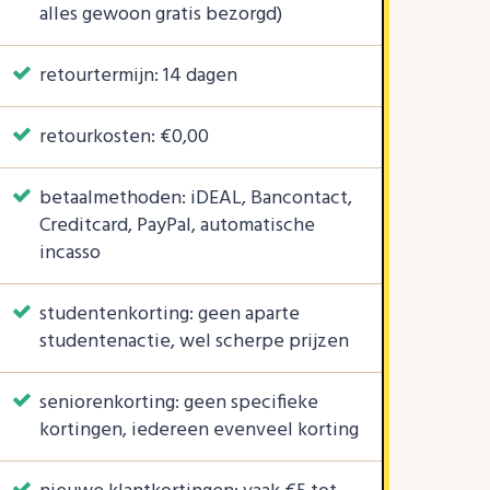
alles gewoon gratis bezorgd)
retourtermijn: 14 dagen
retourkosten: €0,00
betaalmethoden: iDEAL, Bancontact,
Creditcard, PayPal, automatische
incasso
studentenkorting: geen aparte
studentenactie, wel scherpe prijzen
seniorenkorting: geen specifieke
kortingen, iedereen evenveel korting