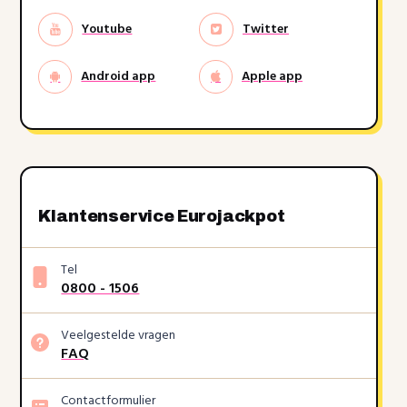
Youtube
Twitter
Android app
Apple app
Klantenservice Eurojackpot
Tel
0800 - 1506
Veelgestelde vragen
FAQ
Contactformulier