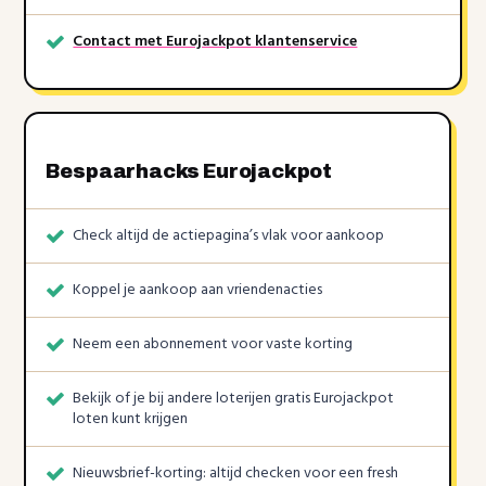
Contact met Eurojackpot klantenservice
Bespaarhacks Eurojackpot
Check altijd de actiepagina’s vlak voor aankoop
Koppel je aankoop aan vriendenacties
Neem een abonnement voor vaste korting
Bekijk of je bij andere loterijen gratis Eurojackpot
loten kunt krijgen
Nieuwsbrief-korting: altijd checken voor een fresh