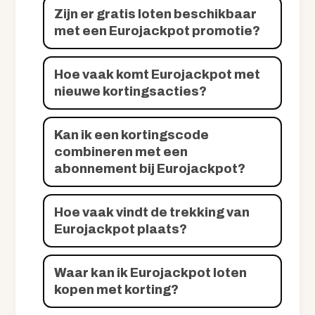
Zijn er gratis loten beschikbaar
met een Eurojackpot promotie?
Hoe vaak komt Eurojackpot met
nieuwe kortingsacties?
Kan ik een kortingscode
combineren met een
abonnement bij Eurojackpot?
Hoe vaak vindt de trekking van
Eurojackpot plaats?
Waar kan ik Eurojackpot loten
kopen met korting?