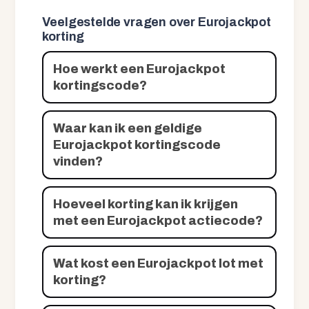
Veelgestelde vragen over Eurojackpot
korting
Hoe werkt een Eurojackpot
kortingscode?
Waar kan ik een geldige
Eurojackpot kortingscode
vinden?
Hoeveel korting kan ik krijgen
met een Eurojackpot actiecode?
Wat kost een Eurojackpot lot met
korting?