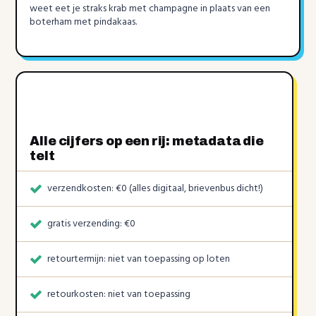
weet eet je straks krab met champagne in plaats van een
boterham met pindakaas.
Alle cijfers op een rij: metadata die
telt
verzendkosten: €0 (alles digitaal, brievenbus dicht!)
gratis verzending: €0
retourtermijn: niet van toepassing op loten
retourkosten: niet van toepassing