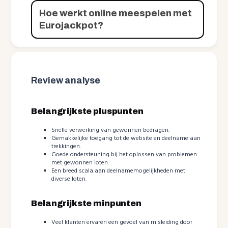
Hoe werkt online meespelen met
Eurojackpot?
Review analyse
Belangrijkste pluspunten
Snelle verwerking van gewonnen bedragen.
Gemakkelijke toegang tot de website en deelname aan
trekkingen.
Goede ondersteuning bij het oplossen van problemen
met gewonnen loten.
Een breed scala aan deelnamemogelijkheden met
diverse loten.
Belangrijkste minpunten
Veel klanten ervaren een gevoel van misleiding door