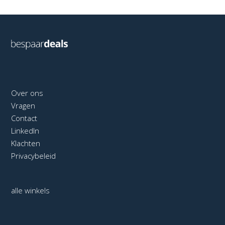
Over ons
Vragen
Contact
LinkedIn
Klachten
Privacybeleid
alle winkels