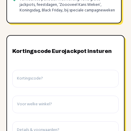
jackpots, feestdagen, ‘Zoooveel Kans Weken’,
Koningsdag, Black Friday, bij speciale campagneweken
Kortingscode Eurojackpot insturen
Kortingscode
Winkel
Details
&