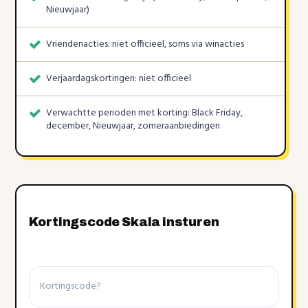
Nieuwjaar)
Vriendenacties: niet officieel, soms via winacties
Verjaardagskortingen: niet officieel
Verwachtte perioden met korting: Black Friday,
december, Nieuwjaar, zomeraanbiedingen
Kortingscode Skala insturen
Kortingscode