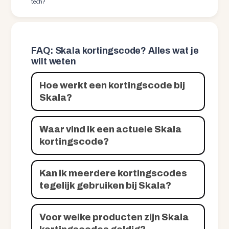
tech?
FAQ: Skala kortingscode? Alles wat je
wilt weten
Hoe werkt een kortingscode bij
Skala?
Waar vind ik een actuele Skala
kortingscode?
Kan ik meerdere kortingscodes
tegelijk gebruiken bij Skala?
Voor welke producten zijn Skala