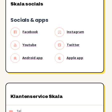
Skala socials
Socials & apps
Facebook
Instagram
Youtube
Twitter
Android app
Apple app
Klantenservice Skala
Tel