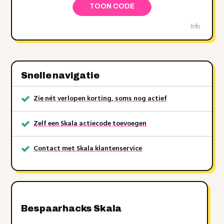
TOON CODE
Info
Snelle navigatie
Zie nét verlopen korting, soms nog actief
Zelf een Skala actiecode toevoegen
Contact met Skala klantenservice
Bespaarhacks Skala