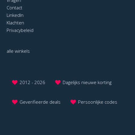
Contact
LinkedIn
Klachten
Privacybeleid
alle winkels
2012 - 2026
Dagelijks nieuwe korting
Geverifieerde deals
Persoonlijke codes