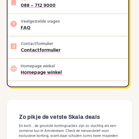
088 – 712 9000
Veelgestelde vragen
FAQ
Contactformulier
Contactformulier
Homepage winkel
Homepage winkel
Zo pik je de vetste Skala deals
En toch… de grootste kortingsacties zijn zo vluchtig als een
zomerse bui in Amsterdam. Check de nieuwsbrief voor
exclusieve korting, want daar schuilen soms twee maanden