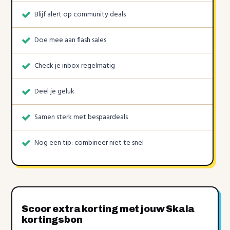
Blijf alert op community deals
Doe mee aan flash sales
Check je inbox regelmatig
Deel je geluk
Samen sterk met bespaardeals
Nog een tip: combineer niet te snel
Scoor extra korting met jouw Skala
kortingsbon