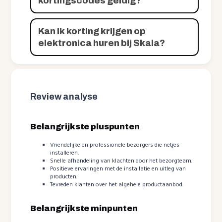
kortingscodes geldig?
Kan ik korting krijgen op
elektronica huren bij Skala?
Review analyse
Belangrijkste pluspunten
Vriendelijke en professionele bezorgers die netjes
installeren.
Snelle afhandeling van klachten door het bezorgteam.
Positieve ervaringen met de installatie en uitleg van
producten.
Tevreden klanten over het algehele productaanbod.
Belangrijkste minpunten