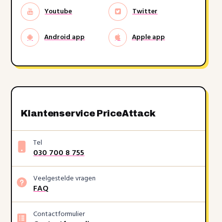
Youtube
Twitter
Android app
Apple app
Klantenservice PriceAttack
Tel
030 700 8 755
Veelgestelde vragen
FAQ
Contactformulier