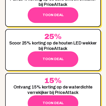
bij PriceAttack
TOON DEAL
25%
Scoor 25% korting op de houten LED wekker
bij PriceAttack
TOON DEAL
15%
Ontvang 15% korting op de waterdichte
verrekijker bij PriceAttack
TOON DEAL