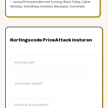
– verwachtte perioden met korting: Black Friday, Cyber
Monday, Sinterklaas, Kerstmis, Nieuwjaar, Zomersale
Kortingscode PriceAttack insturen
Kortingscode
Winkel
Details
&