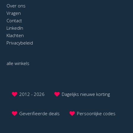
Over ons
Vragen
Contact
LinkedIn
Klachten
Privacybeleid
alle winkels
2012 - 2026
Dagelijks nieuwe korting
Geverifieerde deals
Persoonlijke codes