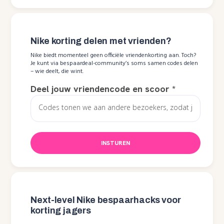
Nike korting delen met vrienden?
Nike biedt momenteel geen officiële vriendenkorting aan. Toch?
Je kunt via bespaardeal-community’s soms samen codes delen
– wie deelt, die wint.
Deel jouw vriendencode en scoor
*
INSTUREN
Next-level Nike bespaarhacks voor
korting jagers