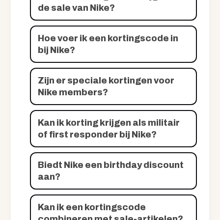
de sale van Nike?
Hoe voer ik een kortingscode in
bij Nike?
Zijn er speciale kortingen voor
Nike members?
Kan ik korting krijgen als militair
of first responder bij Nike?
Biedt Nike een birthday discount
aan?
Kan ik een kortingscode
combineren met sale-artikelen?