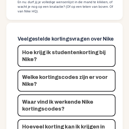
En nu: durf jij je volledige wensenlijst in die mand te klikken, of
wacht je nog op een knalactie? (Of op een teken van boven. Of
van Nike HQ).
Veelgestelde kortingsvragen over Nike
Hoe krijg ik studentenkorting bij
Nike?
Welke kortingscodes zijn er voor
Nike?
Waar vind ik werkende Nike
kortingscodes?
Hoeveel korting kan ik krijgen in