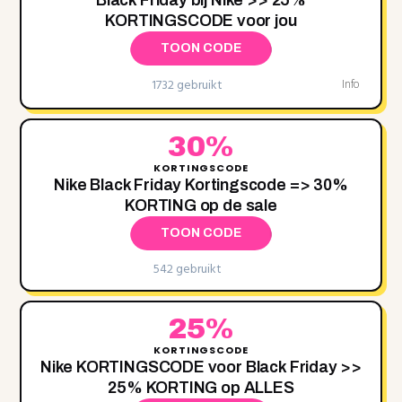
KORTINGSCODE voor jou
TOON CODE
1732 gebruikt
Info
30%
KORTINGSCODE
Nike Black Friday Kortingscode => 30%
KORTING op de sale
TOON CODE
542 gebruikt
25%
KORTINGSCODE
Nike KORTINGSCODE voor Black Friday >>
25% KORTING op ALLES