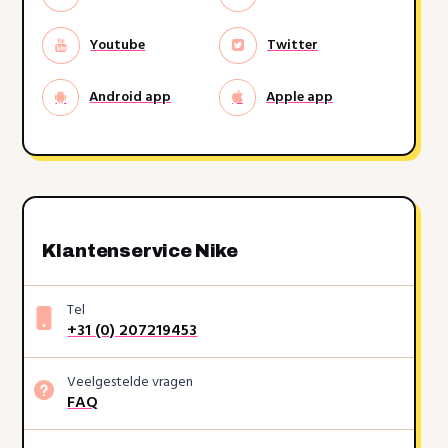
Youtube
Twitter
Android app
Apple app
Klantenservice Nike
Tel
+31 (0) 207219453
Veelgestelde vragen
FAQ