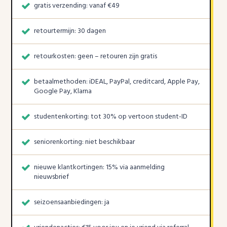
gratis verzending: vanaf €49
retourtermijn: 30 dagen
retourkosten: geen – retouren zijn gratis
betaalmethoden: iDEAL, PayPal, creditcard, Apple Pay,
Google Pay, Klarna
studentenkorting: tot 30% op vertoon student-ID
seniorenkorting: niet beschikbaar
nieuwe klantkortingen: 15% via aanmelding
nieuwsbrief
seizoensaanbiedingen: ja