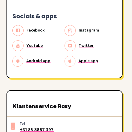
Socials & apps
Facebook
Instagram
Youtube
Twitter
Android app
Apple app
Klantenservice Roxy
Tel
+31 85 8887 397