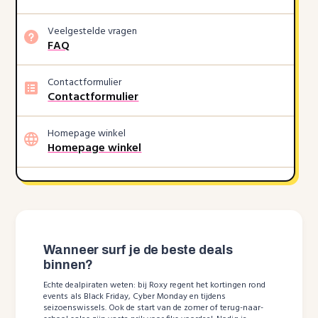
Veelgestelde vragen
FAQ
Contactformulier
Contactformulier
Homepage winkel
Homepage winkel
Wanneer surf je de beste deals
binnen?
Echte dealpiraten weten: bij Roxy regent het kortingen rond
events als Black Friday, Cyber Monday en tijdens
seizoenswissels. Ook de start van de zomer of terug-naar-