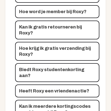
Hoe word je member bij Roxy?
Kan ik gratis retourneren bij
Roxy?
Hoe krijg ik gratis verzending bij
Roxy?
Biedt Roxy studentenkorting
aan?
Heeft Roxy een vriendenactie?
Kan ik meerdere kortingscodes