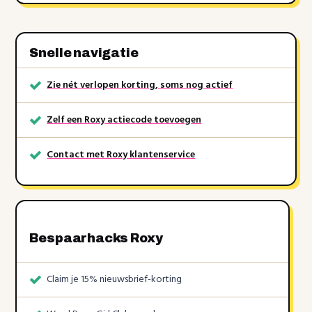
Snelle navigatie
Zie nét verlopen korting, soms nog actief
Zelf een Roxy actiecode toevoegen
Contact met Roxy klantenservice
Bespaarhacks Roxy
Claim je 15% nieuwsbrief-korting