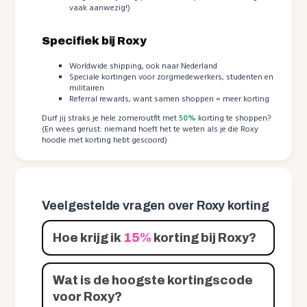
vaak aanwezig!)
Specifiek bij Roxy
Worldwide shipping, ook naar Nederland
Speciale kortingen voor zorgmedewerkers, studenten en
militairen
Referral rewards, want samen shoppen = meer korting
Durf jij straks je hele zomeroutfit met
50%
korting te shoppen?
(En wees gerust: niemand hoeft het te weten als je die Roxy
hoodie met korting hebt gescoord)
Veelgestelde vragen over Roxy korting
Hoe krijg ik
15%
korting bij Roxy?
Wat is de hoogste kortingscode
voor Roxy?