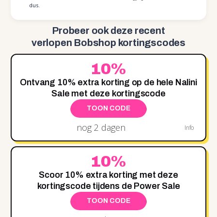
dus.
Probeer ook deze recent
verlopen Bobshop kortingscodes
10%
Ontvang 10% extra korting op de hele Nalini
Sale met deze kortingscode
TOON CODE
nog 2 dagen
Info
10%
Scoor 10% extra korting met deze
kortingscode tijdens de Power Sale
TOON CODE