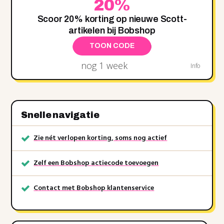
20%
Scoor 20% korting op nieuwe Scott-
artikelen bij Bobshop
TOON CODE
nog 1 week
Info
Snelle navigatie
Zie nét verlopen korting, soms nog actief
Zelf een Bobshop actiecode toevoegen
Contact met Bobshop klantenservice