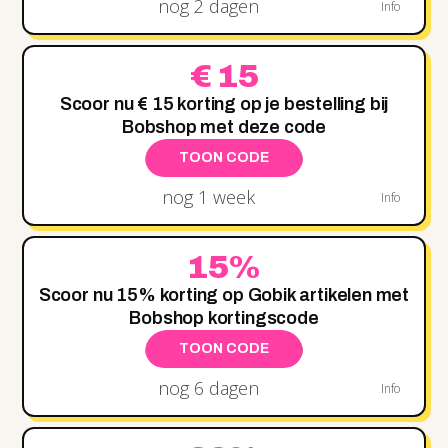
nog 2 dagen
Info
€ 15
Scoor nu € 15 korting op je bestelling bij
Bobshop met deze code
TOON CODE
nog 1 week
Info
15%
Scoor nu 15% korting op Gobik artikelen met
Bobshop kortingscode
TOON CODE
nog 6 dagen
Info