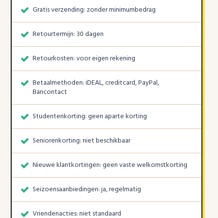
Gratis verzending: zonder minimumbedrag
Retourtermijn: 30 dagen
Retourkosten: voor eigen rekening
Betaalmethoden: iDEAL, creditcard, PayPal,
Bancontact
Studentenkorting: geen aparte korting
Seniorenkorting: niet beschikbaar
Nieuwe klantkortingen: geen vaste welkomstkorting
Seizoensaanbiedingen: ja, regelmatig
Vriendenacties: niet standaard