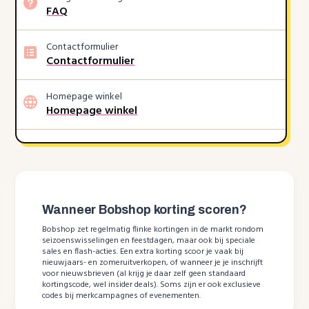
FAQ
Contactformulier
Contactformulier
Homepage winkel
Homepage winkel
Wanneer Bobshop korting scoren?
Bobshop zet regelmatig flinke kortingen in de markt rondom
seizoenswisselingen en feestdagen, maar ook bij speciale
sales en flash-acties. Een extra korting scoor je vaak bij
nieuwjaars- en zomeruitverkopen, of wanneer je je inschrijft
voor nieuwsbrieven (al krijg je daar zelf geen standaard
kortingscode, wel insider deals). Soms zijn er ook exclusieve
codes bij merkcampagnes of evenementen.