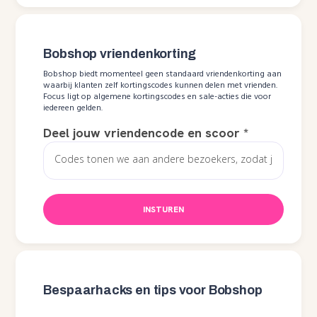
Bobshop vriendenkorting
Bobshop biedt momenteel geen standaard vriendenkorting aan
waarbij klanten zelf kortingscodes kunnen delen met vrienden.
Focus ligt op algemene kortingscodes en sale-acties die voor
iedereen gelden.
Deel jouw vriendencode en scoor
*
INSTUREN
Bespaarhacks en tips voor Bobshop