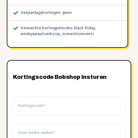
Verjaardagskortingen: geen
Verwachte kortingperiodes: black friday,
eindejaarsuitverkoop, zomerstorevents
Kortingscode Bobshop insturen
Kortingscode
Winkel