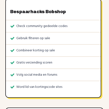
Bespaarhacks Bobshop
Check community gedeelde codes
Gebruik filteren op sale
Combineer korting op sale
Gratis verzending scoren
Volg social media en forums
Word lid van kortingscode sites