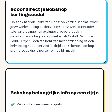
Scoor direct je Bobshop
kortingscode!
Op zoek naar die lekkerste Bobshop korting speciaal voor
jouw wielerkleding en fietsaccessoires? Met actiecodes,
sale-aanbiedingen en exclusieve vouchers pak jij
moeiteloos korting op topmerken als Castelli, Santini en
Gobik. Of je nu een fan bent van racefietskleding of een
helm nodig hebt, hier vind je altijd een scherpe Bobshop
promo code die je portemonnee blij maakt.
Bobshop belangrijke info op een rijtje
Verzendkosten: meestal gratis