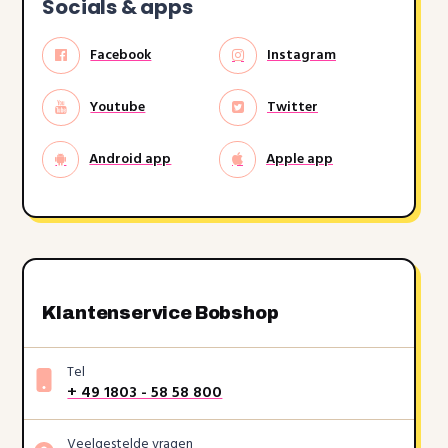
Socials & apps
Facebook
Instagram
Youtube
Twitter
Android app
Apple app
Klantenservice Bobshop
Tel
+ 49 1803 - 58 58 800
Veelgestelde vragen