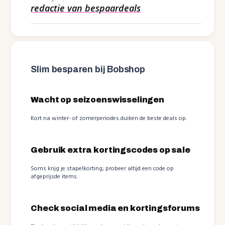
redactie van bespaardeals
Slim besparen bij Bobshop
Wacht op seizoenswisselingen
Kort na winter- of zomerperiodes duiken de beste deals op.
Gebruik extra kortingscodes op sale
Soms krijg je stapelkorting; probeer altijd een code op
afgeprijsde items.
Check social media en kortingsforums