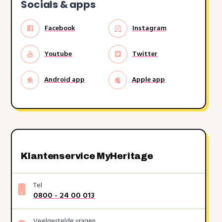
Socials & apps
Facebook
Instagram
Youtube
Twitter
Android app
Apple app
Klantenservice MyHeritage
Tel
0800 - 24 00 013
Veelgestelde vragen