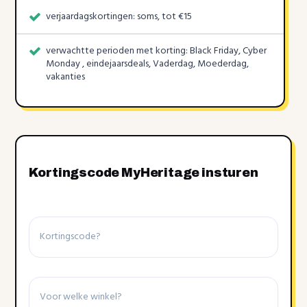
verjaardagskortingen: soms, tot €15
verwachtte perioden met korting: Black Friday, Cyber
Monday , eindejaarsdeals, Vaderdag, Moederdag,
vakanties
Kortingscode MyHeritage insturen
Kortingscode
Winkel