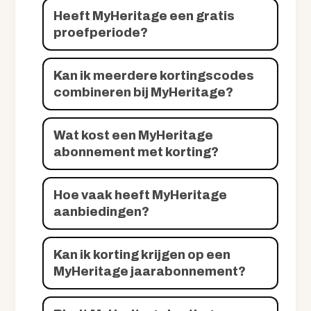
Heeft MyHeritage een gratis
proefperiode?
Kan ik meerdere kortingscodes
combineren bij MyHeritage?
Wat kost een MyHeritage
abonnement met korting?
Hoe vaak heeft MyHeritage
aanbiedingen?
Kan ik korting krijgen op een
MyHeritage jaarabonnement?