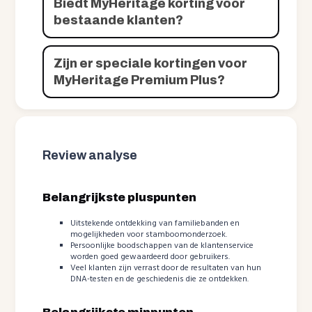
Biedt MyHeritage korting voor
bestaande klanten?
Zijn er speciale kortingen voor
MyHeritage Premium Plus?
Review analyse
Belangrijkste pluspunten
Uitstekende ontdekking van familiebanden en
mogelijkheden voor stamboomonderzoek.
Persoonlijke boodschappen van de klantenservice
worden goed gewaardeerd door gebruikers.
Veel klanten zijn verrast door de resultaten van hun
DNA-testen en de geschiedenis die ze ontdekken.