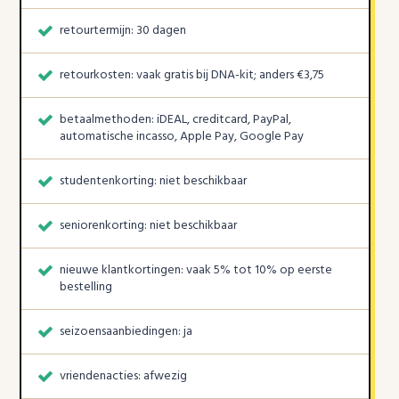
retourtermijn: 30 dagen
retourkosten: vaak gratis bij DNA-kit; anders €3,75
betaalmethoden: iDEAL, creditcard, PayPal,
automatische incasso, Apple Pay, Google Pay
studentenkorting: niet beschikbaar
seniorenkorting: niet beschikbaar
nieuwe klantkortingen: vaak 5% tot 10% op eerste
bestelling
seizoensaanbiedingen: ja
vriendenacties: afwezig