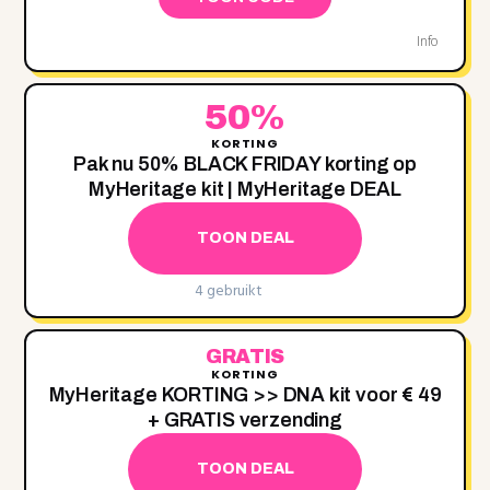
Info
50%
KORTING
Pak nu 50% BLACK FRIDAY korting op
MyHeritage kit | MyHeritage DEAL
TOON DEAL
4 gebruikt
GRATIS
KORTING
MyHeritage KORTING >> DNA kit voor € 49
+ GRATIS verzending
TOON DEAL