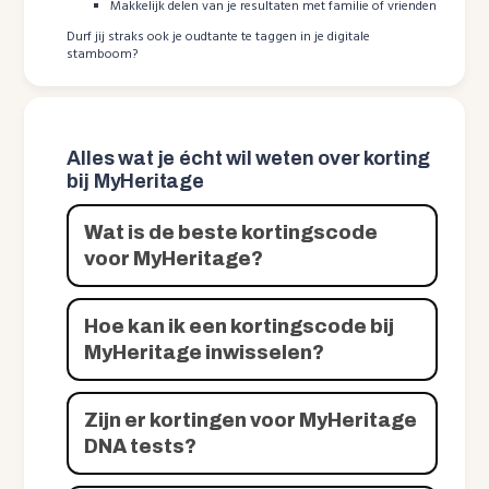
Makkelijk delen van je resultaten met familie of vrienden
Durf jij straks ook je oudtante te taggen in je digitale
stamboom?
Alles wat je écht wil weten over korting
bij MyHeritage
Wat is de beste kortingscode
voor MyHeritage?
Hoe kan ik een kortingscode bij
MyHeritage inwisselen?
Zijn er kortingen voor MyHeritage
DNA tests?