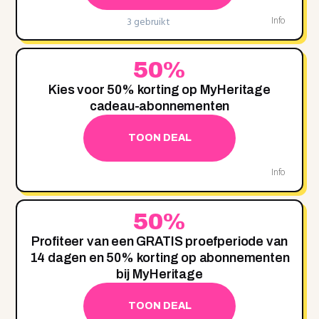
3 gebruikt
Info
50%
Kies voor 50% korting op MyHeritage
cadeau-abonnementen
TOON DEAL
Info
50%
Profiteer van een GRATIS proefperiode van
14 dagen en 50% korting op abonnementen
bij MyHeritage
TOON DEAL