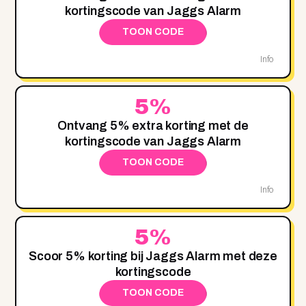
kortingscode van Jaggs Alarm
TOON CODE
Info
5%
Ontvang 5% extra korting met de
kortingscode van Jaggs Alarm
TOON CODE
Info
5%
Scoor 5% korting bij Jaggs Alarm met deze
kortingscode
TOON CODE