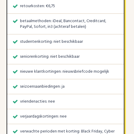
retourkosten: €6,75
betaalmethoden: iDeal, Bancontact, Creditcard,
PayPal, Sofort, in3 (achteraf betalen)
studentenkorting: niet beschikbaar
seniorenkorting: niet beschikbaar
nieuwe klantkortingen: nieuwsbriefcode mogelijk
seizoensaanbiedingen: ja
vriendenacties: nee
verjaardagskortingen: nee
verwachte perioden met korting: Black Friday, Cyber