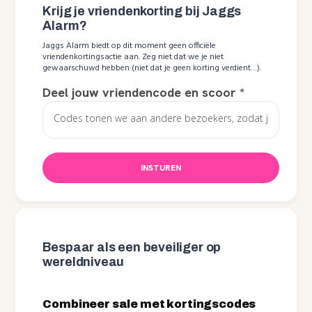
Krijg je vriendenkorting bij Jaggs
Alarm?
Jaggs Alarm biedt op dit moment geen officiële
vriendenkortingsactie aan. Zeg niet dat we je niet
gewaarschuwd hebben (niet dat je geen korting verdient…).
Deel jouw vriendencode en scoor
*
INSTUREN
Bespaar als een beveiliger op
wereldniveau
Combineer sale met kortingscodes