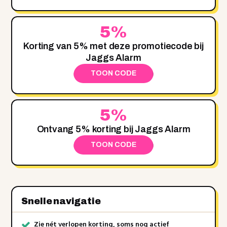
5%
Korting van 5% met deze promotiecode bij
Jaggs Alarm
TOON CODE
5%
Ontvang 5% korting bij Jaggs Alarm
TOON CODE
Snelle navigatie
Zie nét verlopen korting, soms nog actief