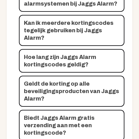
alarmsystemen bij Jaggs Alarm?
Kan ik meerdere kortingscodes
tegelijk gebruiken bij Jaggs
Alarm?
Hoe lang zijn Jaggs Alarm
kortingscodes geldig?
Geldt de korting op alle
beveiligingsproducten van Jaggs
Alarm?
Biedt Jaggs Alarm gratis
verzending aan met een
kortingscode?