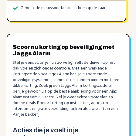
Gebruik de nieuwsbriefactie als kers op de taart
Scoor nu korting op beveiliging met
Jaggs Alarm
Stel je eens voor: je huis zo veilig, zelfs de duiven op het
dak voelen zich onder controle. Met een werkende
kortingscode voor Jaggs Alarm haal je nu beroemde
beveiligingssystemen, camera’s en alarmen binnen met een
dikke korting. Zoek jij een Jaggs Alarm kortingscode of
ben je gewoon uit op de beste aanbieding voor een Ajax
alarmsysteem? Hier struikel je over echte voordelen én
slimme deals. Bonus: korting op installaties, acties op
intercoms en gratis verzending lonken als croissants in een
Parijse bakkerij.
Acties die je voelt in je