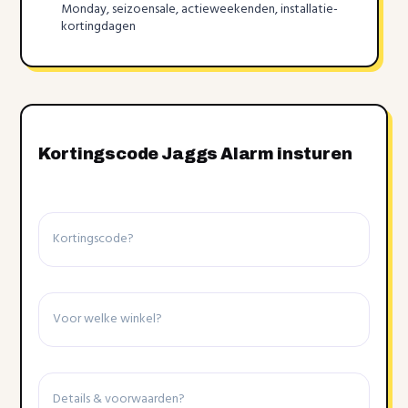
Monday, seizoensale, actieweekenden, installatie-
kortingdagen
Kortingscode Jaggs Alarm insturen
Kortingscode
Winkel
Details
&