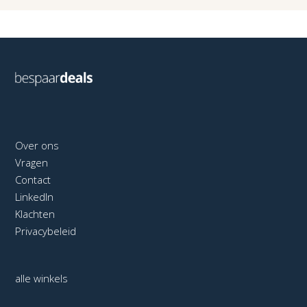
Over ons
Vragen
Contact
LinkedIn
Klachten
Privacybeleid
alle winkels