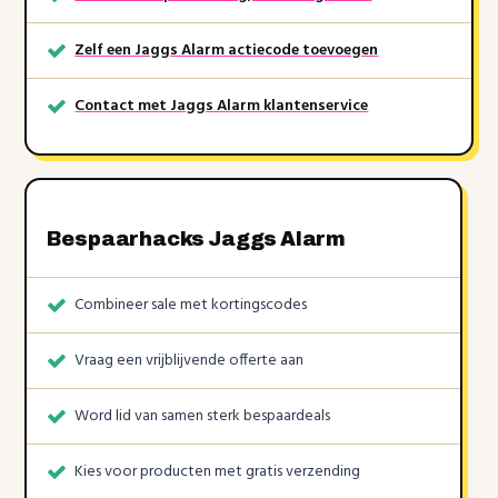
Zelf een Jaggs Alarm actiecode toevoegen
Contact met Jaggs Alarm klantenservice
Bespaarhacks Jaggs Alarm
Combineer sale met kortingscodes
Vraag een vrijblijvende offerte aan
Word lid van samen sterk bespaardeals
Kies voor producten met gratis verzending