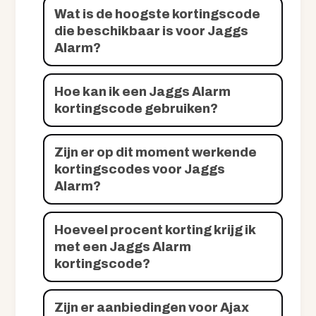
Wat is de hoogste kortingscode
die beschikbaar is voor Jaggs
Alarm?
Hoe kan ik een Jaggs Alarm
kortingscode gebruiken?
Zijn er op dit moment werkende
kortingscodes voor Jaggs
Alarm?
Hoeveel procent korting krijg ik
met een Jaggs Alarm
kortingscode?
Zijn er aanbiedingen voor Ajax