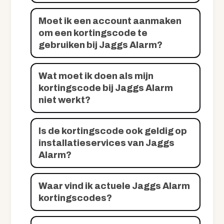
Moet ik een account aanmaken
om een kortingscode te
gebruiken bij Jaggs Alarm?
Wat moet ik doen als mijn
kortingscode bij Jaggs Alarm
niet werkt?
Is de kortingscode ook geldig op
installatieservices van Jaggs
Alarm?
Waar vind ik actuele Jaggs Alarm
kortingscodes?