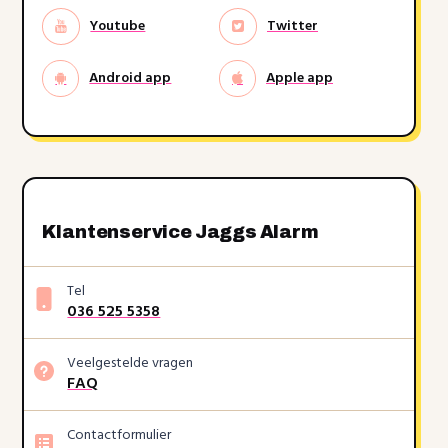
Youtube
Twitter
Android app
Apple app
Klantenservice Jaggs Alarm
Tel
036 525 5358
Veelgestelde vragen
FAQ
Contactformulier