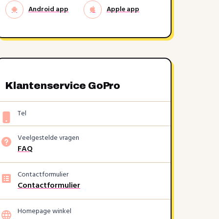
Android app
Apple app
Klantenservice GoPro
Tel
Veelgestelde vragen
FAQ
Contactformulier
Contactformulier
Homepage winkel