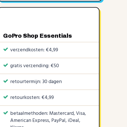
GoPro Shop Essentials
verzendkosten: €4,99
gratis verzending: €50
retourtermijn: 30 dagen
retourkosten: €4,99
betaalmethoden: Mastercard, Visa,
American Express, PayPal, iDeal,