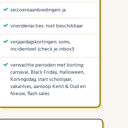
seizoensaanbiedingen: ja
vriendenacties: niet beschikbaar
verjaardagskortingen: soms,
incidenteel (check je inbox!)
verwachte perioden met korting:
carnaval, Black Friday, Halloween,
Koningsdag, start schooljaar,
vakanties, aanloop Kerst & Oud en
Nieuw, flash-sales