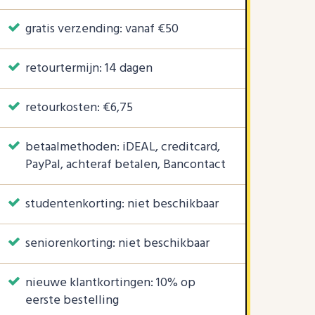
gratis verzending: vanaf €50
retourtermijn: 14 dagen
retourkosten: €6,75
betaalmethoden: iDEAL, creditcard,
PayPal, achteraf betalen, Bancontact
studentenkorting: niet beschikbaar
seniorenkorting: niet beschikbaar
nieuwe klantkortingen: 10% op
eerste bestelling