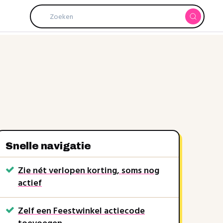
Snelle navigatie
Zie nét verlopen korting, soms nog
actief
Zelf een Feestwinkel actiecode