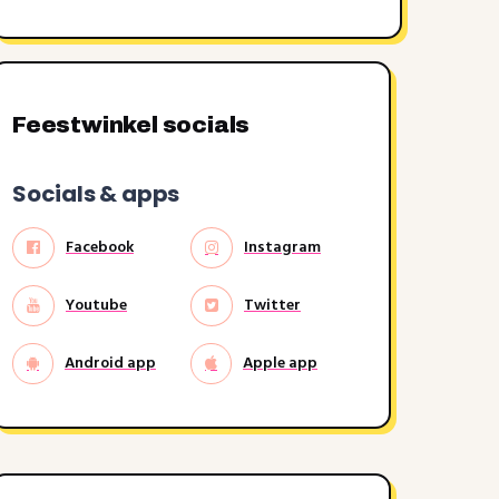
Feestwinkel socials
Socials & apps
Facebook
Instagram
Youtube
Twitter
Android app
Apple app