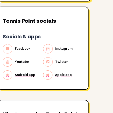
Tennis Point socials
Socials & apps
Facebook
Instagram
Youtube
Twitter
Android app
Apple app