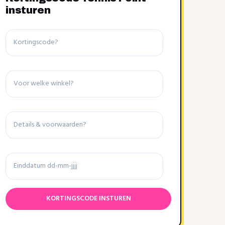
insturen
Kortingscode
Winkel
Details
&
voorwaarden
Einddatum