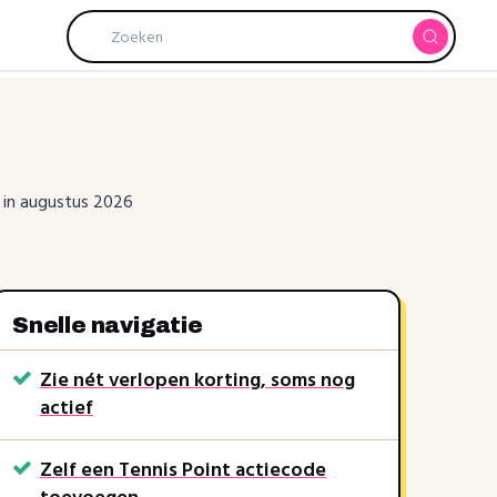
e in augustus 2026
Snelle navigatie
Zie nét verlopen korting, soms nog
actief
Zelf een Tennis Point actiecode