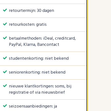
retourtermijn: 30 dagen
retourkosten: gratis
betaalmethoden: iDeal, creditcard,
PayPal, Klarna, Bancontact
studentenkorting: niet bekend
seniorenkorting: niet bekend
nieuwe klantkortingen: soms, bij
registratie of via nieuwsbrief
seizoensaanbiedingen: ja