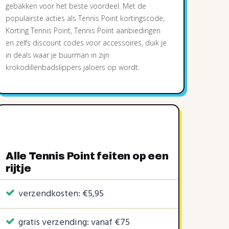
gebakken voor het beste voordeel. Met de
populairste acties als Tennis Point kortingscode,
Korting Tennis Point, Tennis Point aanbiedingen
en zelfs discount codes voor accessoires, duik je
in deals waar je buurman in zijn
krokodillenbadslippers jaloers op wordt.
Alle Tennis Point feiten op een
rijtje
verzendkosten: €5,95
gratis verzending: vanaf €75