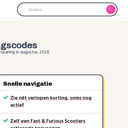
ngscodes
esparing in augustus 2026
Snelle navigatie
Zie nét verlopen korting, soms nog
actief
Zelf een Fast & Furious Scooters