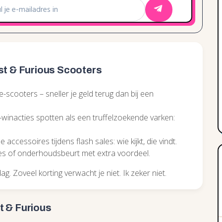
st & Furious Scooters
e-scooters – sneller je geld terug dan bij een
k-winacties spotten als een truffelzoekende varken:
accessoires tijdens flash sales: wie kijkt, die vindt.
es of onderhoudsbeurt met extra voordeel.
 dag. Zoveel korting verwacht je niet. Ik zeker niet.
t & Furious