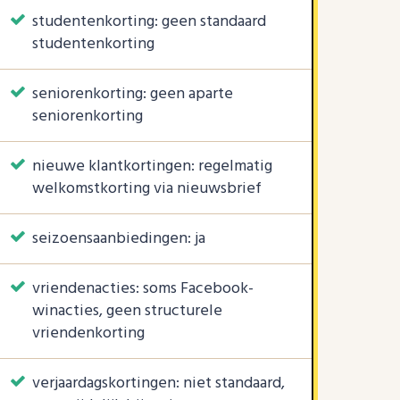
studentenkorting: geen standaard
studentenkorting
seniorenkorting: geen aparte
seniorenkorting
nieuwe klantkortingen: regelmatig
welkomstkorting via nieuwsbrief
seizoensaanbiedingen: ja
vriendenacties: soms Facebook-
winacties, geen structurele
vriendenkorting
verjaardagskortingen: niet standaard,