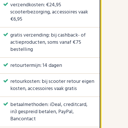
verzendkosten: €24,95
scooterbezorging, accessoires vaak
€6,95
gratis verzending: bij cashback- of
actieproducten, soms vanaf €75
bestelling
retourtermijn: 14 dagen
retourkosten: bij scooter retour eigen
kosten, accessoires vaak gratis
betaalmethoden: iDeal, creditcard,
in3 gespreid betalen, PayPal,
Bancontact