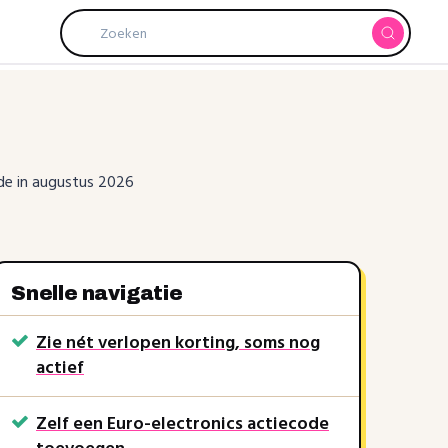
ode in augustus 2026
Snelle navigatie
Zie nét verlopen korting, soms nog
actief
Zelf een Euro-electronics actiecode