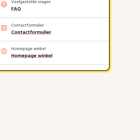
Veelgestelde vragen
FAQ
Contactformulier
Contactformulier
Homepage winkel
Homepage winkel