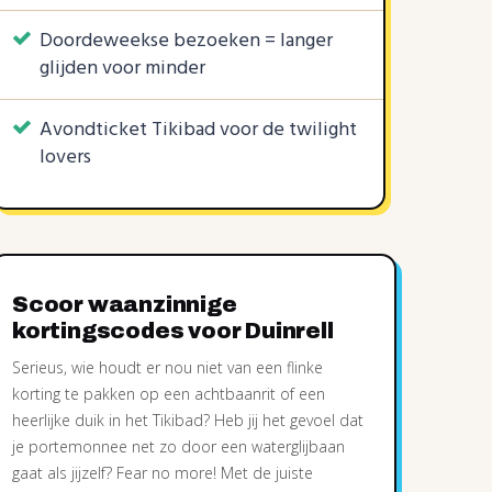
Doordeweekse bezoeken = langer
glijden voor minder
Avondticket Tikibad voor de twilight
lovers
Scoor waanzinnige
kortingscodes voor Duinrell
Serieus, wie houdt er nou niet van een flinke
korting te pakken op een achtbaanrit of een
heerlijke duik in het Tikibad? Heb jij het gevoel dat
je portemonnee net zo door een waterglijbaan
gaat als jijzelf? Fear no more! Met de juiste