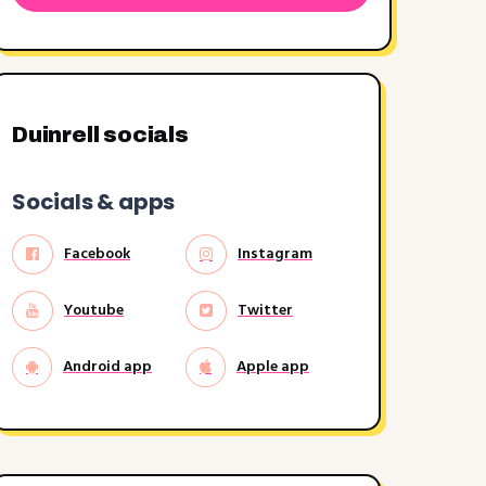
Duinrell socials
Socials & apps
Facebook
Instagram
Youtube
Twitter
Android app
Apple app