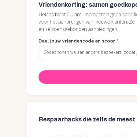
Vriendenkorting: samen goedkoper
Helaas biedt Duinrell momenteel geen specifie
voor het aanbrengen van nieuwe klanten. Ze
en seizoensgebonden aanbiedingen.
Deel jouw vriendencode en scoor
*
Bespaarhacks die zelfs de meest 