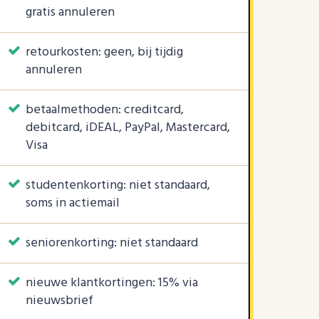
gratis annuleren
retourkosten: geen, bij tijdig
annuleren
betaalmethoden: creditcard,
debitcard, iDEAL, PayPal, Mastercard,
Visa
studentenkorting: niet standaard,
soms in actiemail
seniorenkorting: niet standaard
nieuwe klantkortingen: 15% via
nieuwsbrief