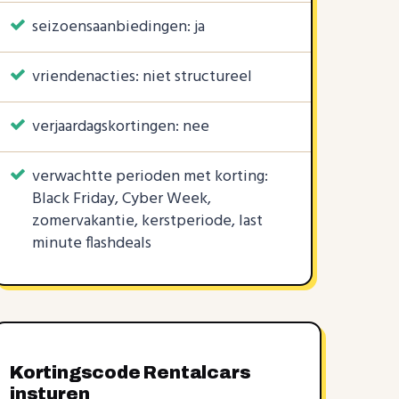
seizoensaanbiedingen: ja
vriendenacties: niet structureel
verjaardagskortingen: nee
verwachtte perioden met korting:
Black Friday, Cyber Week,
zomervakantie, kerstperiode, last
minute flashdeals
Kortingscode Rentalcars
insturen