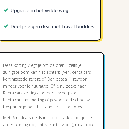
Upgrade in het wilde weg
Deel je eigen deal met travel buddies
Deze korting vliegt je om de oren – zelfs je
zuinigste oom kan niet achterblijven. Rentalcars
kortingscode geregeld? Dan betaal jij gewoon
minder voor je huurauto. Of je nu zoekt naar
Rentalcars kortingscodes, de scherpste
Rentalcars aanbieding of gewoon old school wilt
besparen: je bent hier aan het juiste adres.
Met Rentalcars deals in je broekzak scoor je niet
alleen korting op je rit (vakantie vibes!), maar ook