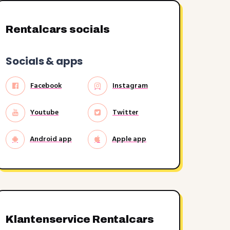
Rentalcars socials
Socials & apps
Facebook
Instagram
Youtube
Twitter
Android app
Apple app
Klantenservice Rentalcars