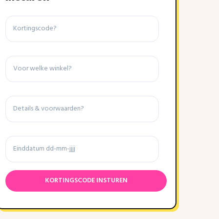
Kortingscode
Winkel
Details
&
voorwaarden
Einddatum