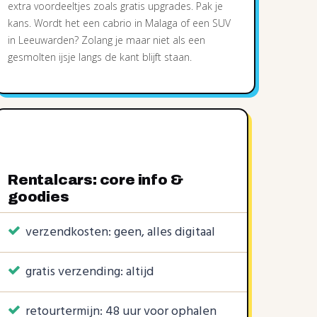
extra voordeeltjes zoals gratis upgrades. Pak je
kans. Wordt het een cabrio in Malaga of een SUV
in Leeuwarden? Zolang je maar niet als een
gesmolten ijsje langs de kant blijft staan.
Rentalcars: core info &
goodies
verzendkosten: geen, alles digitaal
gratis verzending: altijd
retourtermijn: 48 uur voor ophalen