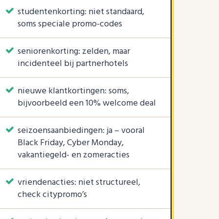
studentenkorting: niet standaard,
soms speciale promo-codes
seniorenkorting: zelden, maar
incidenteel bij partnerhotels
nieuwe klantkortingen: soms,
bijvoorbeeld een 10% welcome deal
seizoensaanbiedingen: ja – vooral
Black Friday, Cyber Monday,
vakantiegeld- en zomeracties
vriendenacties: niet structureel,
check citypromo’s