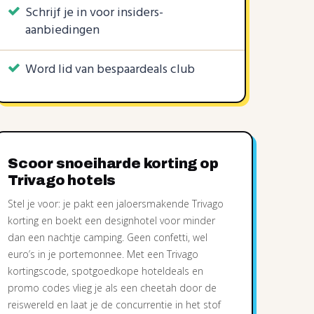
Schrijf je in voor insiders-
aanbiedingen
Word lid van bespaardeals club
Scoor snoeiharde korting op
Trivago hotels
Stel je voor: je pakt een jaloersmakende Trivago
korting en boekt een designhotel voor minder
dan een nachtje camping. Geen confetti, wel
euro’s in je portemonnee. Met een Trivago
kortingscode, spotgoedkope hoteldeals en
promo codes vlieg je als een cheetah door de
reiswereld en laat je de concurrentie in het stof