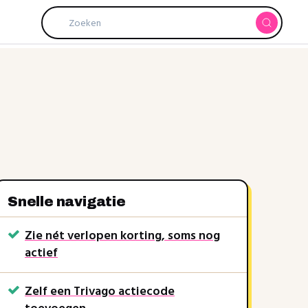
Snelle navigatie
Zie nét verlopen korting, soms nog
actief
Zelf een Trivago actiecode