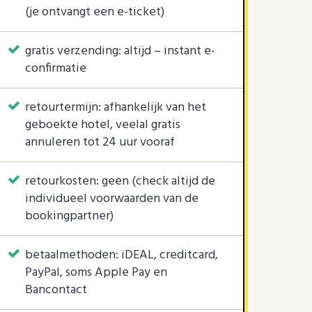
(je ontvangt een e-ticket)
gratis verzending: altijd – instant e-
confirmatie
retourtermijn: afhankelijk van het
geboekte hotel, veelal gratis
annuleren tot 24 uur vooraf
retourkosten: geen (check altijd de
individueel voorwaarden van de
bookingpartner)
betaalmethoden: iDEAL, creditcard,
PayPal, soms Apple Pay en
Bancontact