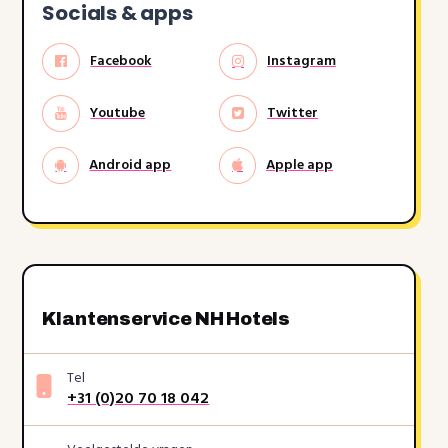
Socials & apps
Facebook
Instagram
Youtube
Twitter
Android app
Apple app
Klantenservice NH Hotels
Tel
+31 (0)20 70 18 042