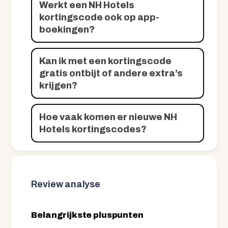
Werkt een NH Hotels
kortingscode ook op app-
boekingen?
Kan ik met een kortingscode
gratis ontbijt of andere extra’s
krijgen?
Hoe vaak komen er nieuwe NH
Hotels kortingscodes?
Review analyse
Belangrijkste pluspunten