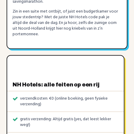
savingsmarathon.
Zin in een suite met ontbijt, of juist een budgetkamer voor
jouw stedentrip? Met de juiste NH Hotels code pak je
altijd die deal van de dag. En ja hoor, zelfs die zuinige oom
uit Noord-Holland krijgt hier nog kriebels van in z’n
portemonnee.
NH Hotels: alle feiten op een rij
verzendkosten: €0 (online boeking, geen fysieke
verzending)
gratis verzending: Altijd gratis (yes, dat leest lekker
weg!)