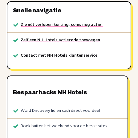
Snelle navigatie
Zie nét verlopen korting, soms nog actief
Zelf een NH Hotels actiecode toevoegen
Contact met NH Hotels klantenservice
Bespaarhacks NH Hotels
Word Discovery lid en cash direct voordeel
Boek buiten het weekend voor de beste rates