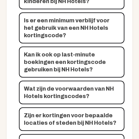
kinderen bij NH Hotels?
Is er een minimum verblijf voor
het gebruik van een NH Hotels
kortingscode?
Kan ik ook op last-minute
boekingen een kortingscode
gebruiken bij NH Hotels?
Wat zijn de voorwaarden van NH
Hotels kortingscodes?
Zijn er kortingen voor bepaalde
locaties of steden bij NH Hotels?