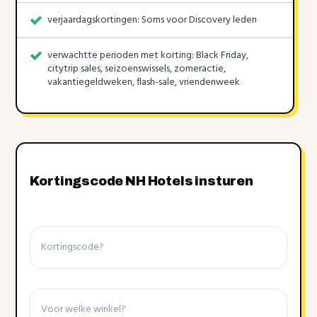
verjaardagskortingen: Soms voor Discovery leden
verwachtte perioden met korting: Black Friday,
citytrip sales, seizoenswissels, zomeractie,
vakantiegeldweken, flash-sale, vriendenweek
Kortingscode NH Hotels insturen
Kortingscode
Winkel