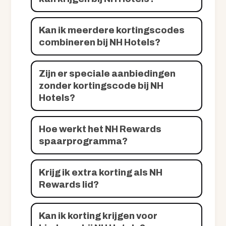
Kan ik meerdere kortingscodes
combineren bij NH Hotels?
Zijn er speciale aanbiedingen
zonder kortingscode bij NH
Hotels?
Hoe werkt het NH Rewards
spaarprogramma?
Krijg ik extra korting als NH
Rewards lid?
Kan ik korting krijgen voor