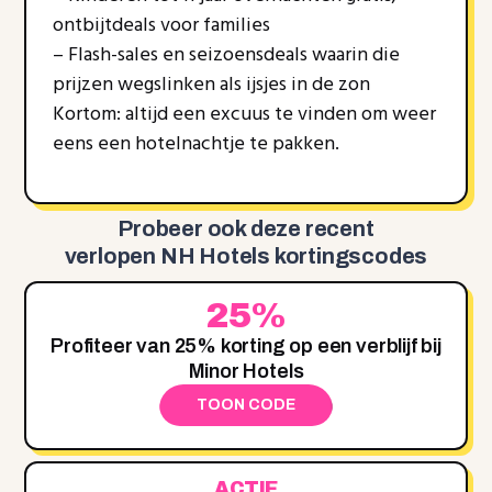
ontbijtdeals voor families
– Flash-sales en seizoensdeals waarin die
prijzen wegslinken als ijsjes in de zon
Kortom: altijd een excuus te vinden om weer
eens een hotelnachtje te pakken.
Probeer ook deze recent
verlopen NH Hotels kortingscodes
25%
Profiteer van 25% korting op een verblijf bij
Minor Hotels
TOON CODE
ACTIE