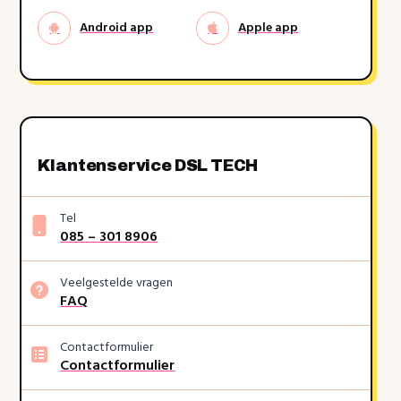
Android app
Apple app
Klantenservice DSL TECH
Tel
085 – 301 8906
Veelgestelde vragen
FAQ
Contactformulier
Contactformulier