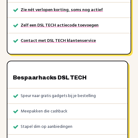
Zie nét verlopen korting, soms nog actief
Zelf een DSL TECH actiecode toevoegen
Contact met DSL TECH klantenservice
Bespaarhacks DSL TECH
Speur naar gratis gadgets bij je bestelling
Meepakken die cashback
Stapel slim op aanbiedingen