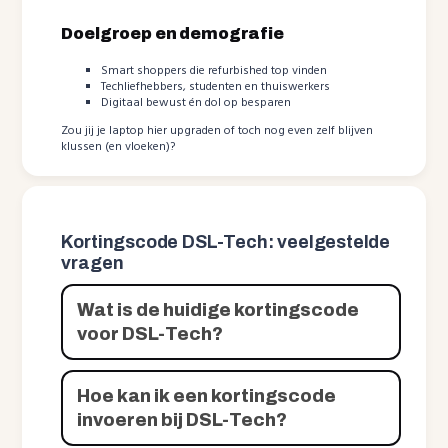
Doelgroep en demografie
Smart shoppers die refurbished top vinden
Techliefhebbers, studenten en thuiswerkers
Digitaal bewust én dol op besparen
Zou jij je laptop hier upgraden of toch nog even zelf blijven
klussen (en vloeken)?
Kortingscode DSL-Tech: veelgestelde
vragen
Wat is de huidige kortingscode
voor DSL-Tech?
Hoe kan ik een kortingscode
invoeren bij DSL-Tech?