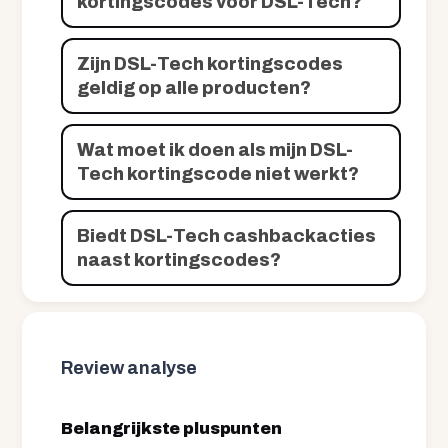
kortingscodes voor DSL-Tech?
Zijn DSL-Tech kortingscodes
geldig op alle producten?
Wat moet ik doen als mijn DSL-
Tech kortingscode niet werkt?
Biedt DSL-Tech cashbackacties
naast kortingscodes?
Review analyse
Belangrijkste pluspunten