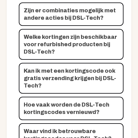
Zijn er combinaties mogelijk met
andere acties bij DSL-Tech?
Welke kortingen zijn beschikbaar
voor refurbished producten bij
DSL-Tech?
Kan ik met een kortingscode ook
gratis verzending krijgen bij DSL-
Tech?
Hoe vaak worden de DSL-Tech
kortingscodes vernieuwd?
Waar vind ik betrouwbare