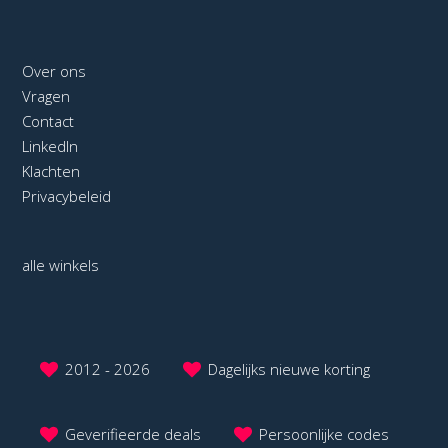
Over ons
Vragen
Contact
LinkedIn
Klachten
Privacybeleid
alle winkels
2012 - 2026
Dagelijks nieuwe korting
Geverifieerde deals
Persoonlijke codes