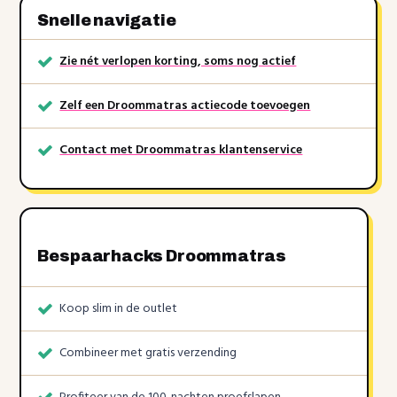
Snelle navigatie
Zie nét verlopen korting, soms nog actief
Zelf een Droommatras actiecode toevoegen
Contact met Droommatras klantenservice
Bespaarhacks Droommatras
Koop slim in de outlet
Combineer met gratis verzending