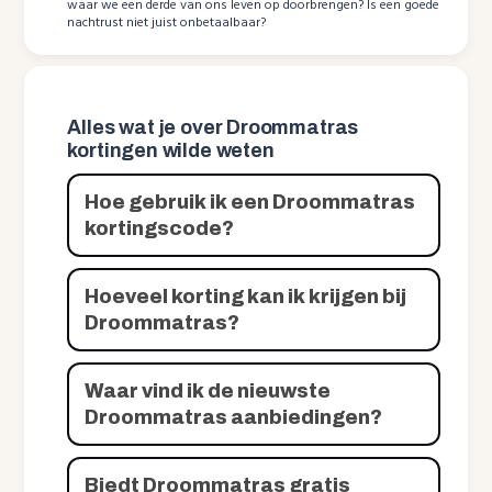
waar we een derde van ons leven op doorbrengen? Is een goede
nachtrust niet juist onbetaalbaar?
Alles wat je over Droommatras
kortingen wilde weten
Hoe gebruik ik een Droommatras
kortingscode?
Hoeveel korting kan ik krijgen bij
Droommatras?
Waar vind ik de nieuwste
Droommatras aanbiedingen?
Biedt Droommatras gratis