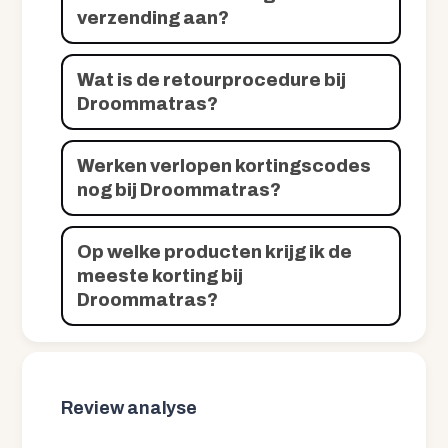
verzending aan?
Wat is de retourprocedure bij
Droommatras?
Werken verlopen kortingscodes
nog bij Droommatras?
Op welke producten krijg ik de
meeste korting bij
Droommatras?
Review analyse