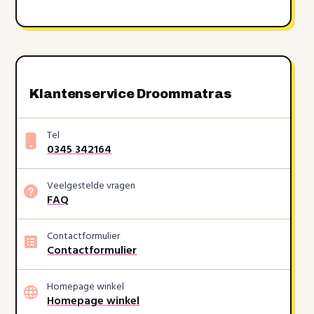
Klantenservice Droommatras
Tel
0345 342164
Veelgestelde vragen
FAQ
Contactformulier
Contactformulier
Homepage winkel
Homepage winkel