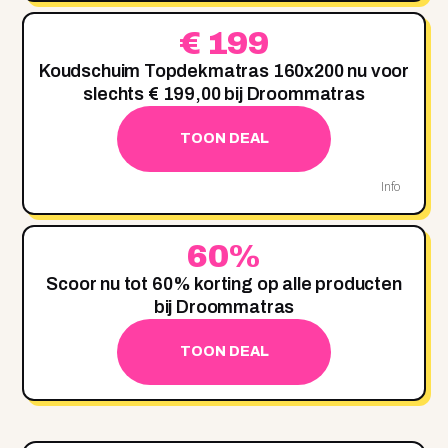
€ 199
Koudschuim Topdekmatras 160x200 nu voor
slechts € 199,00 bij Droommatras
TOON DEAL
Info
60%
Scoor nu tot 60% korting op alle producten
bij Droommatras
TOON DEAL