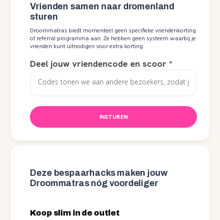
Vrienden samen naar dromenland
sturen
Droommatras biedt momenteel geen specifieke vriendenkorting
of referral programma aan. Ze hebben geen systeem waarbij je
vrienden kunt uitnodigen voor extra korting.
Deel jouw vriendencode en scoor
*
INSTUREN
Deze bespaarhacks maken jouw
Droommatras nóg voordeliger
Koop slim in de outlet