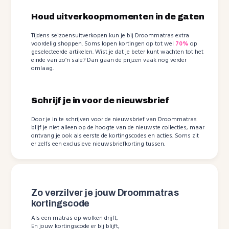
Houd uitverkoopmomenten in de gaten
Tijdens seizoensuitverkopen kun je bij Droommatras extra
voordelig shoppen. Soms lopen kortingen op tot wel
70%
op
geselecteerde artikelen. Wist je dat je beter kunt wachten tot het
einde van zo’n sale? Dan gaan de prijzen vaak nog verder
omlaag.
Schrijf je in voor de nieuwsbrief
Door je in te schrijven voor de nieuwsbrief van Droommatras
blijf je niet alleen op de hoogte van de nieuwste collecties, maar
ontvang je ook als eerste de kortingscodes en acties. Soms zit
er zelfs een exclusieve nieuwsbriefkorting tussen.
Zo verzilver je jouw Droommatras
kortingscode
Als een matras op wolken drijft,
En jouw kortingscode er bij blijft,