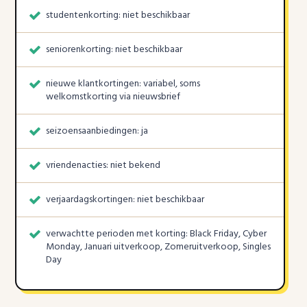
studentenkorting: niet beschikbaar
seniorenkorting: niet beschikbaar
nieuwe klantkortingen: variabel, soms
welkomstkorting via nieuwsbrief
seizoensaanbiedingen: ja
vriendenacties: niet bekend
verjaardagskortingen: niet beschikbaar
verwachtte perioden met korting: Black Friday, Cyber
Monday, Januari uitverkoop, Zomeruitverkoop, Singles
Day