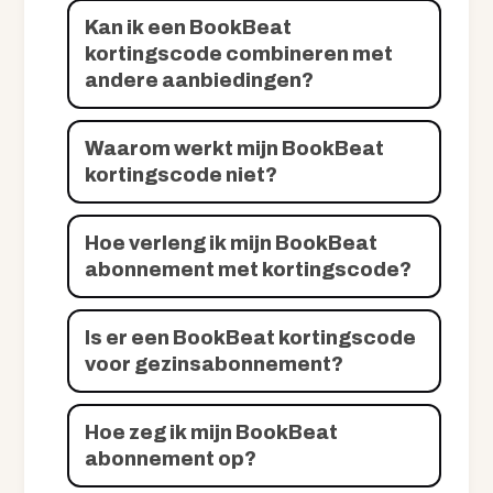
Kan ik een BookBeat
kortingscode combineren met
andere aanbiedingen?
Waarom werkt mijn BookBeat
kortingscode niet?
Hoe verleng ik mijn BookBeat
abonnement met kortingscode?
Is er een BookBeat kortingscode
voor gezinsabonnement?
Hoe zeg ik mijn BookBeat
abonnement op?