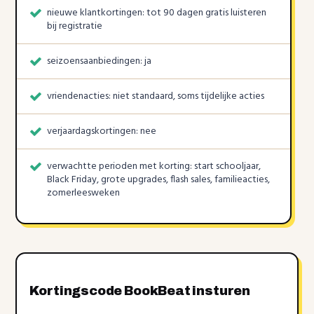
nieuwe klantkortingen: tot 90 dagen gratis luisteren
bij registratie
seizoensaanbiedingen: ja
vriendenacties: niet standaard, soms tijdelijke acties
verjaardagskortingen: nee
verwachtte perioden met korting: start schooljaar,
Black Friday, grote upgrades, flash sales, familieacties,
zomerleesweken
Kortingscode BookBeat insturen