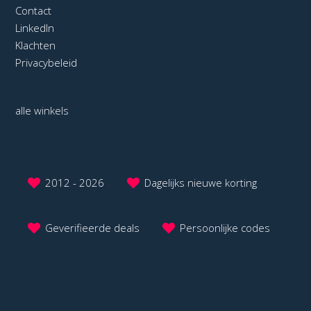
Contact
LinkedIn
Klachten
Privacybeleid
alle winkels
2012 - 2026
Dagelijks nieuwe korting
Geverifieerde deals
Persoonlijke codes