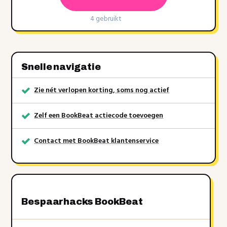
4 gebruikt
Snelle navigatie
Zie nét verlopen korting, soms nog actief
Zelf een BookBeat actiecode toevoegen
Contact met BookBeat klantenservice
Bespaarhacks BookBeat