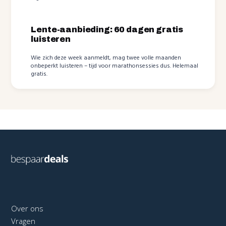
Lente-aanbieding: 60 dagen gratis
luisteren
Wie zich deze week aanmeldt, mag twee volle maanden
onbeperkt luisteren – tijd voor marathonsessies dus. Helemaal
gratis.
Over ons
Vragen