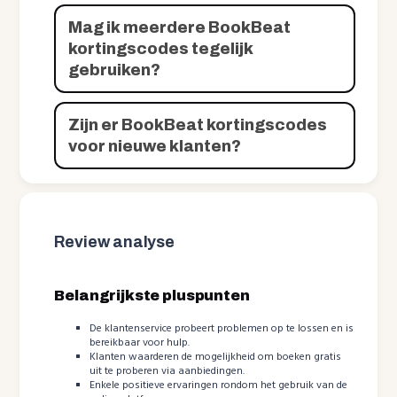
Mag ik meerdere BookBeat
kortingscodes tegelijk
gebruiken?
Zijn er BookBeat kortingscodes
voor nieuwe klanten?
Review analyse
Belangrijkste pluspunten
De klantenservice probeert problemen op te lossen en is
bereikbaar voor hulp.
Klanten waarderen de mogelijkheid om boeken gratis
uit te proberen via aanbiedingen.
Enkele positieve ervaringen rondom het gebruik van de