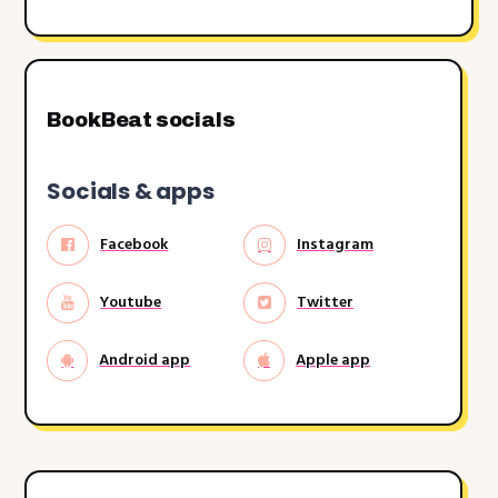
BookBeat socials
Socials & apps
Facebook
Instagram
Youtube
Twitter
Android app
Apple app