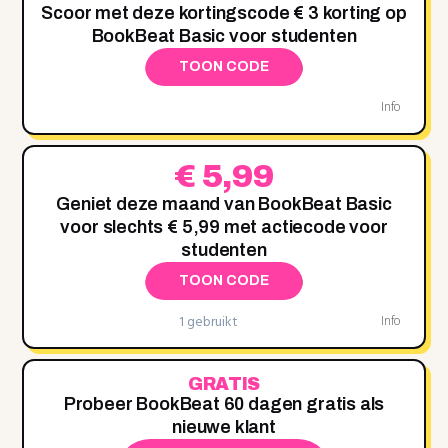
Scoor met deze kortingscode € 3 korting op
BookBeat Basic voor studenten
TOON CODE
Info
€ 5,99
Geniet deze maand van BookBeat Basic
voor slechts € 5,99 met actiecode voor
studenten
TOON CODE
1 gebruikt
Info
GRATIS
Probeer BookBeat 60 dagen gratis als
nieuwe klant