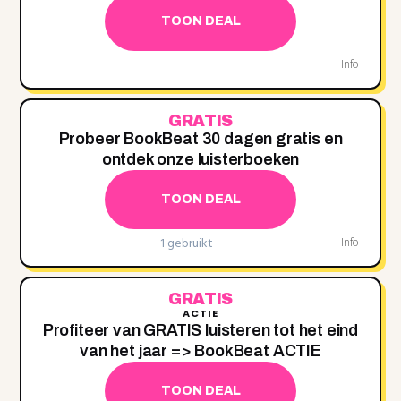
TOON DEAL
Info
GRATIS
Probeer BookBeat 30 dagen gratis en
ontdek onze luisterboeken
TOON DEAL
1 gebruikt
Info
GRATIS
ACTIE
Profiteer van GRATIS luisteren tot het eind
van het jaar => BookBeat ACTIE
TOON DEAL