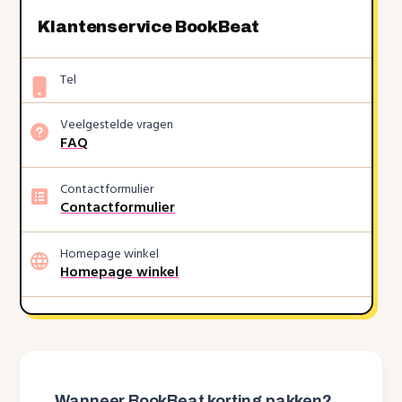
Klantenservice BookBeat
Tel
Veelgestelde vragen
FAQ
Contactformulier
Contactformulier
Homepage winkel
Homepage winkel
Wanneer BookBeat korting pakken?