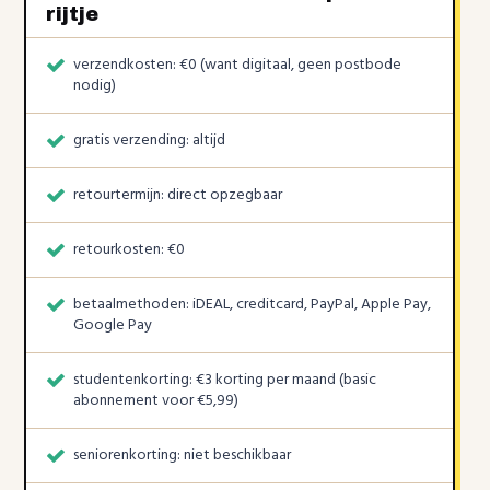
rijtje
verzendkosten: €0 (want digitaal, geen postbode
nodig)
gratis verzending: altijd
retourtermijn: direct opzegbaar
retourkosten: €0
betaalmethoden: iDEAL, creditcard, PayPal, Apple Pay,
Google Pay
studentenkorting: €3 korting per maand (basic
abonnement voor €5,99)
seniorenkorting: niet beschikbaar