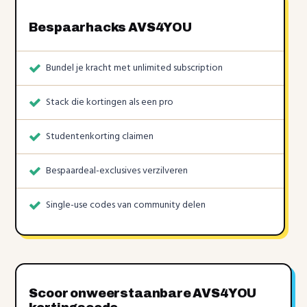
Bespaarhacks AVS4YOU
Bundel je kracht met unlimited subscription
Stack die kortingen als een pro
Studentenkorting claimen
Bespaardeal-exclusives verzilveren
Single-use codes van community delen
Scoor onweerstaanbare AVS4YOU