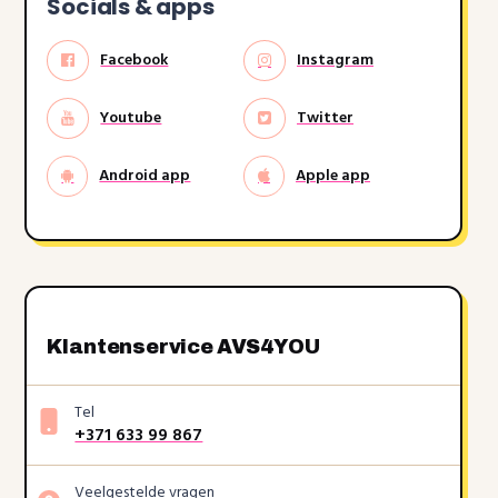
Socials & apps
Facebook
Instagram
Youtube
Twitter
Android app
Apple app
Klantenservice AVS4YOU
Tel
+371 633 99 867
Veelgestelde vragen