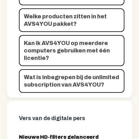
Welke producten zitten in het
AVS4YOU pakket?
Kan ik AVS4YOU op meerdere
computers gebruiken met één
licentie?
Wat is inbegrepen bij de unlimited
subscription van AVS4YOU?
Vers van de digitale pers
Nieuwe HD-filters gelanceerd