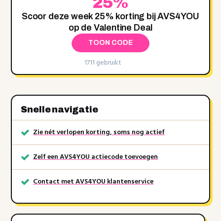
25%
Scoor deze week 25% korting bij AVS4YOU
op de Valentine Deal
TOON CODE
1711 gebruikt
Snelle navigatie
Zie nét verlopen korting, soms nog actief
Zelf een AVS4YOU actiecode toevoegen
Contact met AVS4YOU klantenservice