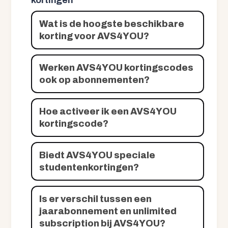
kortingen
Wat is de hoogste beschikbare
korting voor AVS4YOU?
Werken AVS4YOU kortingscodes
ook op abonnementen?
Hoe activeer ik een AVS4YOU
kortingscode?
Biedt AVS4YOU speciale
studentenkortingen?
Is er verschil tussen een
jaarabonnement en unlimited
subscription bij AVS4YOU?