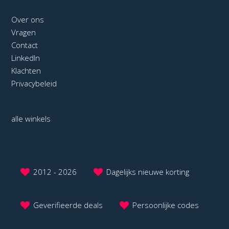
Over ons
Vragen
Contact
LinkedIn
Klachten
Privacybeleid
alle winkels
2012 - 2026
Dagelijks nieuwe korting
Geverifieerde deals
Persoonlijke codes