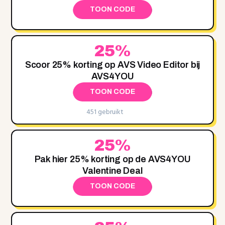
TOON CODE
25%
Scoor 25% korting op AVS Video Editor bij
AVS4YOU
TOON CODE
451 gebruikt
25%
Pak hier 25% korting op de AVS4YOU
Valentine Deal
TOON CODE