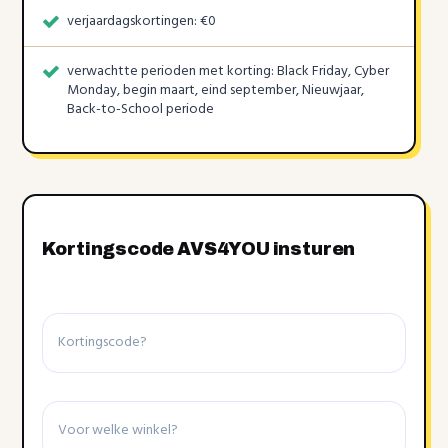
verjaardagskortingen: €0
verwachtte perioden met korting: Black Friday, Cyber
Monday, begin maart, eind september, Nieuwjaar,
Back-to-School periode
Kortingscode AVS4YOU insturen
Kortingscode
Winkel