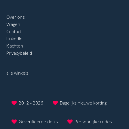
Over ons
Vragen
Contact
LinkedIn
Klachten
Privacybeleid
alle winkels
2012 - 2026
Dagelijks nieuwe korting
Geverifieerde deals
Persoonlijke codes