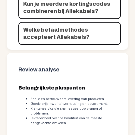
Kun je meerdere kortingscodes
combineren bij Allekabels?
Welke betaalmethodes
accepteert Allekabels?
Review analyse
Belangrijkste pluspunten
Snelle en betrouwbare levering van producten.
Goede prijs-kwaliteitverhouding en assortiment.
Klantenservice die snel reageert op vragen of
problemen.
Tevredenheid over de kwaliteit van de meeste
aangekochte artikelen.