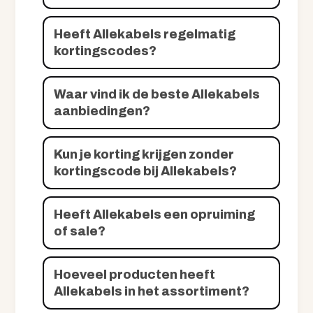
Heeft Allekabels regelmatig
kortingscodes?
Waar vind ik de beste Allekabels
aanbiedingen?
Kun je korting krijgen zonder
kortingscode bij Allekabels?
Heeft Allekabels een opruiming
of sale?
Hoeveel producten heeft
Allekabels in het assortiment?