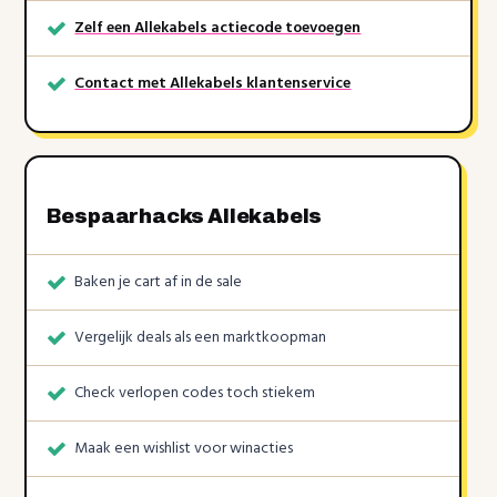
Zelf een Allekabels actiecode toevoegen
Contact met Allekabels klantenservice
Bespaarhacks Allekabels
Baken je cart af in de sale
Vergelijk deals als een marktkoopman
Check verlopen codes toch stiekem
Maak een wishlist voor winacties