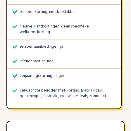
seniorenkorting: niet beschikbaar
nieuwe klantkortingen: geen specifieke
welkomstkorting
seizoensaanbiedingen: ja
vriendenacties: nee
verjaardagskortingen: geen
verwachtte perioden met korting: Black Friday,
opruimingen, flash sale, nieuwjaarsdeals, zomeractie