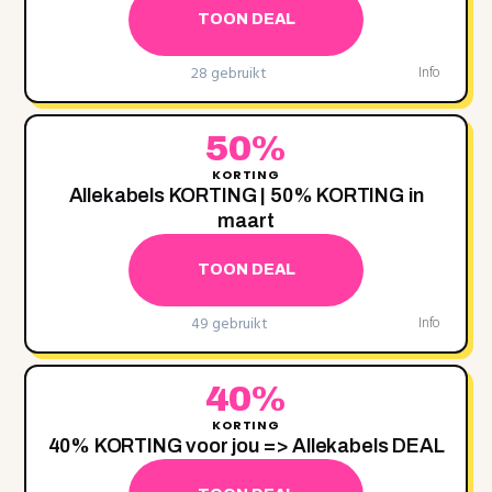
TOON DEAL
28 gebruikt
Info
50%
KORTING
Allekabels KORTING | 50% KORTING in
maart
TOON DEAL
49 gebruikt
Info
40%
KORTING
40% KORTING voor jou => Allekabels DEAL