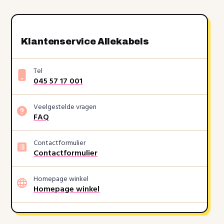
Klantenservice Allekabels
Tel
045 57 17 001
Veelgestelde vragen
FAQ
Contactformulier
Contactformulier
Homepage winkel
Homepage winkel