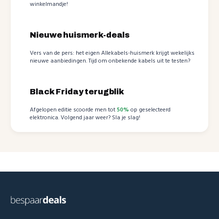
winkelmandje!
Nieuwe huismerk-deals
Vers van de pers: het eigen Allekabels-huismerk krijgt wekelijks
nieuwe aanbiedingen. Tijd om onbekende kabels uit te testen?
Black Friday terugblik
Afgelopen editie scoorde men tot
50%
op geselecteerd
elektronica. Volgend jaar weer? Sla je slag!