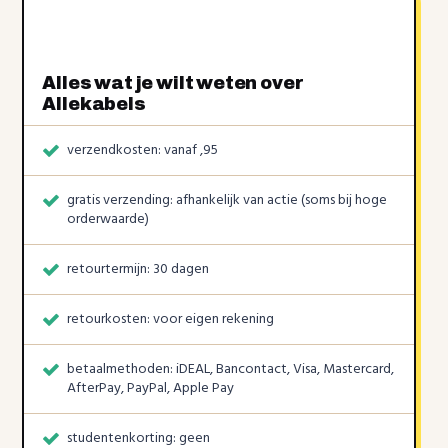
Alles wat je wilt weten over
Allekabels
verzendkosten: vanaf ,95
gratis verzending: afhankelijk van actie (soms bij hoge
orderwaarde)
retourtermijn: 30 dagen
retourkosten: voor eigen rekening
betaalmethoden: iDEAL, Bancontact, Visa, Mastercard,
AfterPay, PayPal, Apple Pay
studentenkorting: geen