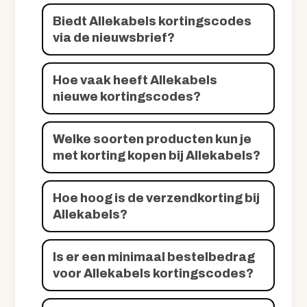
Biedt Allekabels kortingscodes
via de nieuwsbrief?
Hoe vaak heeft Allekabels
nieuwe kortingscodes?
Welke soorten producten kun je
met korting kopen bij Allekabels?
Hoe hoog is de verzendkorting bij
Allekabels?
Is er een minimaal bestelbedrag
voor Allekabels kortingscodes?