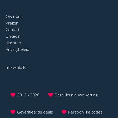
Over ons
Vragen
Contact
LinkedIn
Klachten
Privacybeleid
alle winkels
2012 - 2026
Dagelijks nieuwe korting
Geverifieerde deals
Persoonlijke codes