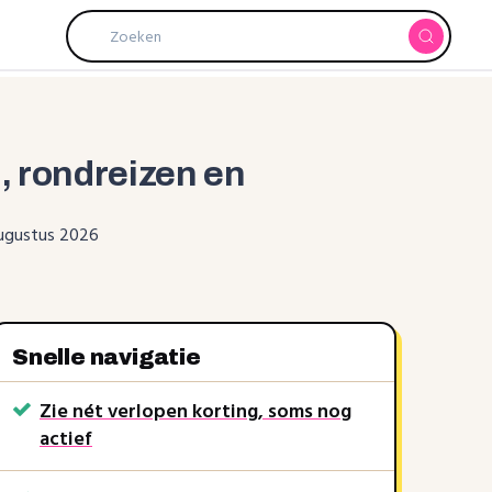
, rondreizen en
augustus 2026
Snelle navigatie
Zie nét verlopen korting, soms nog
actief