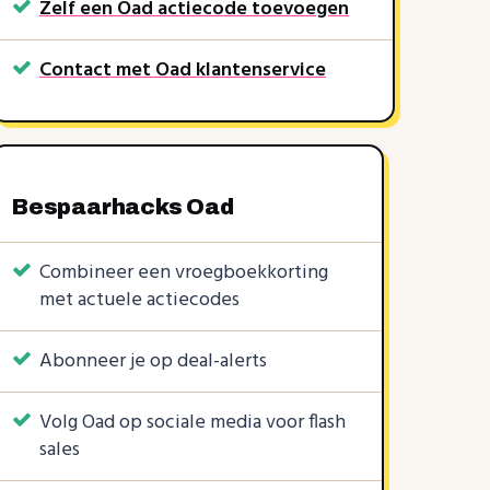
Zelf een Oad actiecode toevoegen
Contact met Oad klantenservice
Bespaarhacks Oad
Combineer een vroegboekkorting
met actuele actiecodes
Abonneer je op deal-alerts
Volg Oad op sociale media voor flash
€ 100
sales