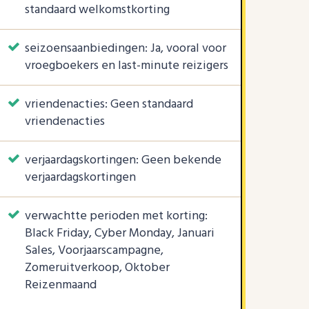
standaard welkomstkorting
seizoensaanbiedingen: Ja, vooral voor
vroegboekers en last-minute reizigers
vriendenacties: Geen standaard
vriendenacties
verjaardagskortingen: Geen bekende
verjaardagskortingen
verwachtte perioden met korting:
Black Friday, Cyber Monday, Januari
Sales, Voorjaarscampagne,
Zomeruitverkoop, Oktober
Reizenmaand