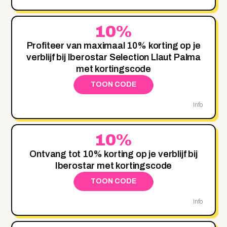
10%
Profiteer van maximaal 10% korting op je
verblijf bij Iberostar Selection Llaut Palma
met kortingscode
TOON CODE
Info
10%
Ontvang tot 10% korting op je verblijf bij
Iberostar met kortingscode
TOON CODE
Info