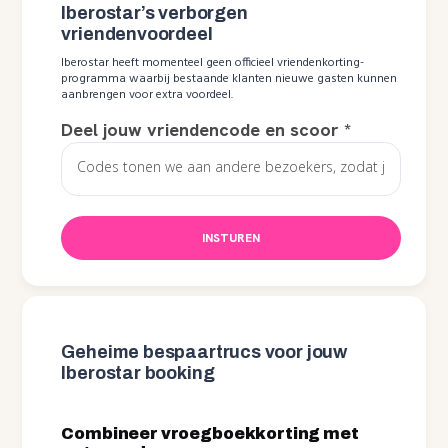
Iberostar’s verborgen
vriendenvoordeel
Iberostar heeft momenteel geen officieel vriendenkorting-
programma waarbij bestaande klanten nieuwe gasten kunnen
aanbrengen voor extra voordeel.
Deel jouw vriendencode en scoor
*
INSTUREN
Geheime bespaartrucs voor jouw
Iberostar booking
Combineer vroegboekkorting met