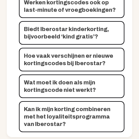
Werken kortingscodes ook op
last-minute of vroegboekingen?
Biedt Iberostar kinderkorting,
bijvoorbeeld ‘kind gratis’?
Hoe vaak verschijnen er nieuwe
kortingscodes bij Iberostar?
Wat moet ik doen als mijn
kortingscode niet werkt?
Kan ik mijn korting combineren
met het loyaliteitsprogramma
van Iberostar?