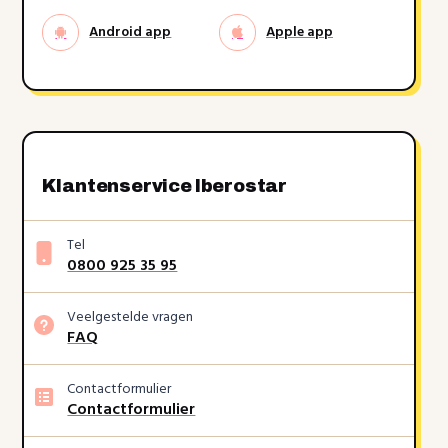
Android app
Apple app
Klantenservice Iberostar
Tel
0800 925 35 95
Veelgestelde vragen
FAQ
Contactformulier
Contactformulier