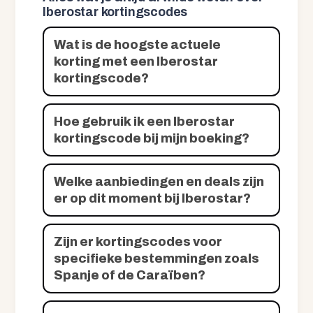
Iberostar kortingscodes
Wat is de hoogste actuele
korting met een Iberostar
kortingscode?
Hoe gebruik ik een Iberostar
kortingscode bij mijn boeking?
Welke aanbiedingen en deals zijn
er op dit moment bij Iberostar?
Zijn er kortingscodes voor
specifieke bestemmingen zoals
Spanje of de Caraïben?