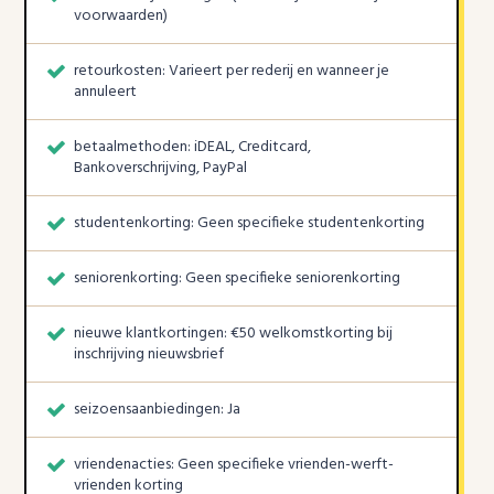
voorwaarden)
retourkosten: Varieert per rederij en wanneer je
annuleert
betaalmethoden: iDEAL, Creditcard,
Bankoverschrijving, PayPal
studentenkorting: Geen specifieke studentenkorting
seniorenkorting: Geen specifieke seniorenkorting
nieuwe klantkortingen: €50 welkomstkorting bij
inschrijving nieuwsbrief
seizoensaanbiedingen: Ja
vriendenacties: Geen specifieke vrienden-werft-
vrienden korting