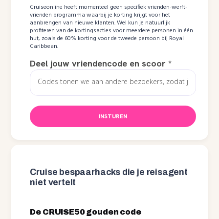
Cruiseonline heeft momenteel geen specifiek vrienden-werft-
vrienden programma waarbij je korting krijgt voor het
aanbrengen van nieuwe klanten. Wel kun je natuurlijk
profiteren van de kortingsacties voor meerdere personen in één
hut, zoals de 60% korting voor de tweede persoon bij Royal
Caribbean.
Deel jouw vriendencode en scoor
*
INSTUREN
Cruise bespaarhacks die je reisagent
niet vertelt
De CRUISE50 gouden code