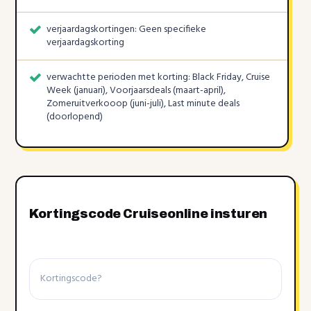
verjaardagskortingen: Geen specifieke
verjaardagskorting
verwachtte perioden met korting: Black Friday, Cruise
Week (januari), Voorjaarsdeals (maart-april),
Zomeruitverkooop (juni-juli), Last minute deals
(doorlopend)
Kortingscode Cruiseonline insturen
Kortingscode