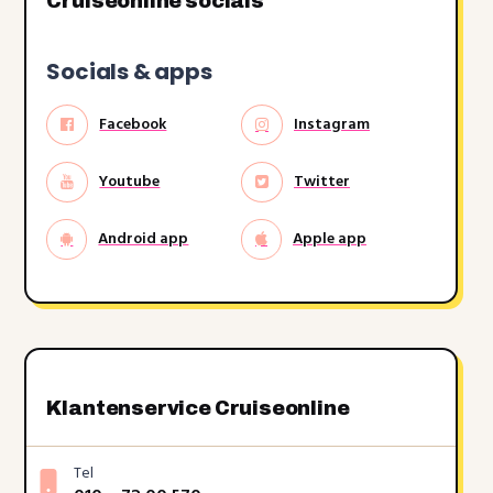
Cruiseonline socials
Socials & apps
Facebook
Instagram
Youtube
Twitter
Android app
Apple app
Klantenservice Cruiseonline
Tel