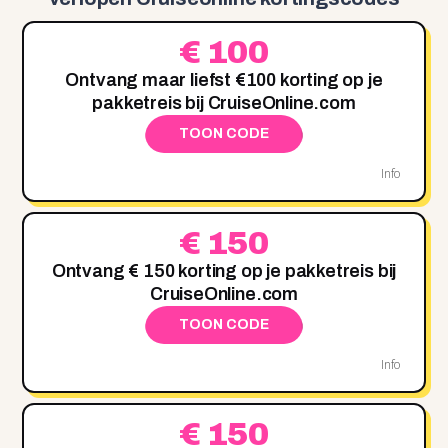
€ 100
Ontvang maar liefst €100 korting op je
pakketreis bij CruiseOnline.com
TOON CODE
Info
€ 150
Ontvang € 150 korting op je pakketreis bij
CruiseOnline.com
TOON CODE
Info
€ 150