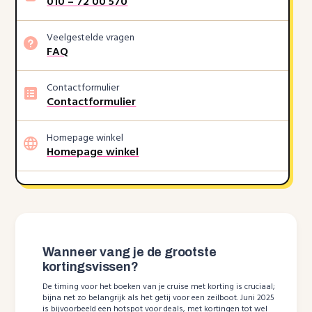
010 – 72 00 570
Veelgestelde vragen
FAQ
Contactformulier
Contactformulier
Homepage winkel
Homepage winkel
Wanneer vang je de grootste
kortingsvissen?
De timing voor het boeken van je cruise met korting is cruciaal;
bijna net zo belangrijk als het getij voor een zeilboot. Juni 2025
is bijvoorbeeld een hotspot voor deals, met kortingen tot wel