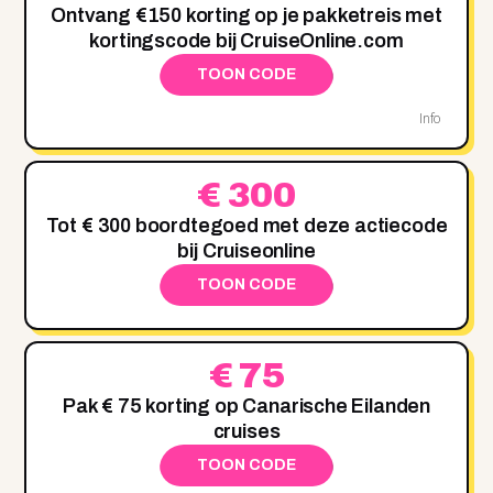
Ontvang €150 korting op je pakketreis met
kortingscode bij CruiseOnline.com
TOON CODE
Info
€ 300
Tot € 300 boordtegoed met deze actiecode
bij Cruiseonline
TOON CODE
€ 75
Pak € 75 korting op Canarische Eilanden
cruises
TOON CODE