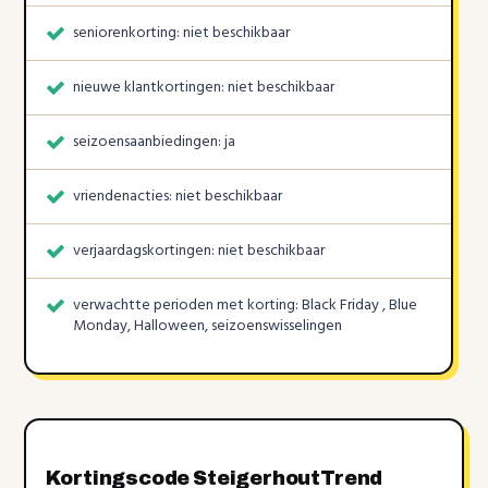
seniorenkorting: niet beschikbaar
nieuwe klantkortingen: niet beschikbaar
seizoensaanbiedingen: ja
vriendenacties: niet beschikbaar
verjaardagskortingen: niet beschikbaar
verwachtte perioden met korting: Black Friday , Blue
Monday, Halloween, seizoenswisselingen
Kortingscode SteigerhoutTrend