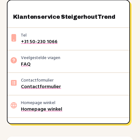
Klantenservice SteigerhoutTrend
Tel
+31 50-230 1066
Veelgestelde vragen
FAQ
Contactformulier
Contactformulier
Homepage winkel
Homepage winkel