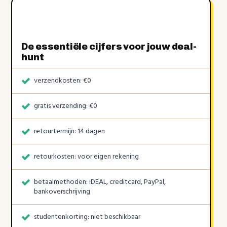
De essentiële cijfers voor jouw deal-
hunt
verzendkosten: €0
gratis verzending: €0
retourtermijn: 14 dagen
retourkosten: voor eigen rekening
betaalmethoden: iDEAL, creditcard, PayPal,
bankoverschrijving
studentenkorting: niet beschikbaar