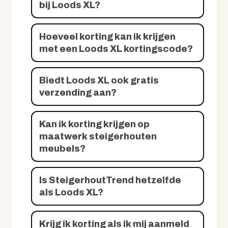
bij Loods XL?
Hoeveel korting kan ik krijgen
met een Loods XL kortingscode?
Biedt Loods XL ook gratis
verzending aan?
Kan ik korting krijgen op
maatwerk steigerhouten
meubels?
Is SteigerhoutTrend hetzelfde
als Loods XL?
Krijg ik korting als ik mij aanmeld