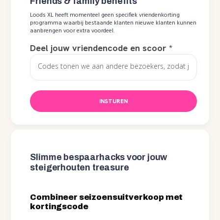
Friends & family benefits
Loods XL heeft momenteel geen specifiek vriendenkorting
programma waarbij bestaande klanten nieuwe klanten kunnen
aanbrengen voor extra voordeel.
Deel jouw vriendencode en scoor
*
INSTUREN
Slimme bespaarhacks voor jouw
steigerhouten treasure
Combineer seizoensuitverkoop met
kortingscode