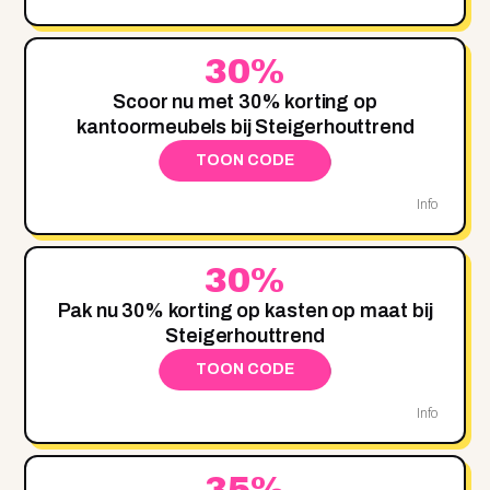
30%
Scoor nu met 30% korting op
kantoormeubels bij Steigerhouttrend
TOON CODE
Info
30%
Pak nu 30% korting op kasten op maat bij
Steigerhouttrend
TOON CODE
Info
35%