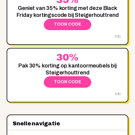
Geniet van 35% korting met deze Black
Friday kortingscode bij Steigerhouttrend
TOON CODE
Info
30%
Pak 30% korting op kantoormeubels bij
Steigerhouttrend
TOON CODE
Info
Snelle navigatie