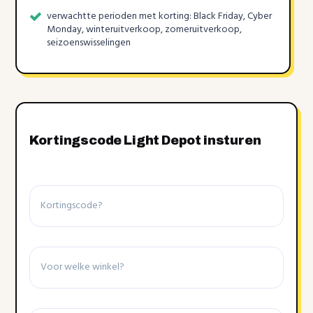
verwachtte perioden met korting: Black Friday, Cyber
Monday, winteruitverkoop, zomeruitverkoop,
seizoenswisselingen
Kortingscode Light Depot insturen
Kortingscode
Winkel
Details