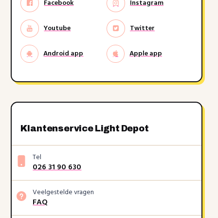
Facebook
Instagram
Youtube
Twitter
Android app
Apple app
Klantenservice Light Depot
Tel
026 31 90 630
Veelgestelde vragen
FAQ