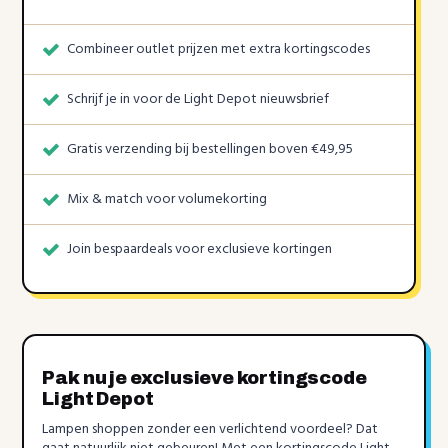
Combineer outlet prijzen met extra kortingscodes
Schrijf je in voor de Light Depot nieuwsbrief
Gratis verzending bij bestellingen boven €49,95
Mix & match voor volumekorting
Join bespaardeals voor exclusieve kortingen
Pak nu je exclusieve kortingscode
Light Depot
Lampen shoppen zonder een verlichtend voordeel? Dat