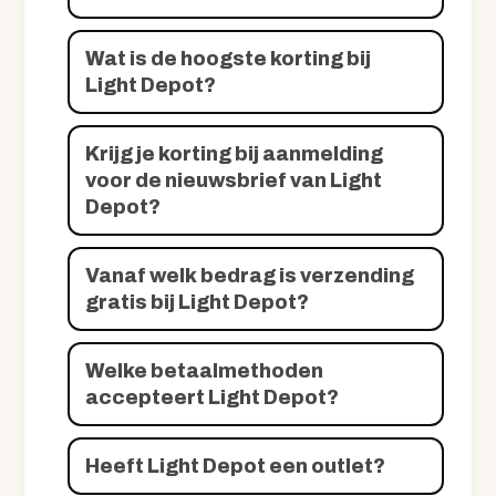
Wat is de hoogste korting bij
Light Depot?
Krijg je korting bij aanmelding
voor de nieuwsbrief van Light
Depot?
Vanaf welk bedrag is verzending
gratis bij Light Depot?
Welke betaalmethoden
accepteert Light Depot?
Heeft Light Depot een outlet?