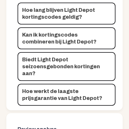
Hoe lang blijven Light Depot
kortingscodes geldig?
Kan ik kortingscodes
combineren bij Light Depot?
Biedt Light Depot
seizoensgebonden kortingen
aan?
Hoe werkt de laagste
prijsgarantie van Light Depot?