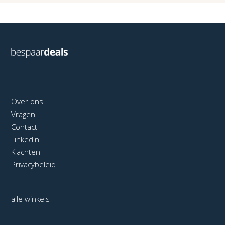
Over ons
Vragen
Contact
LinkedIn
Klachten
Privacybeleid
alle winkels