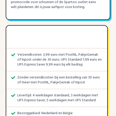
promocode voor schoenen of de Spartoo outlet eens
wilt plunderen: dit is jouw surfspot voor korting.
Verzendkosten: 3,99 euro met PostNL, PakjeGemak
of Inpost onder de 30 euro; UPS Standard 7,99 euro en
UPS Express Saver 9,99 euro bij elk bedrag
Zonder verzendkosten: bij een bestelling van 30 euro
of meer met PostNL, PakjeGemak of Inpost
Levertijd: 4 werkdagen standaard, 3 werkdagen met
UPS Express Saver, 5 werkdagen met UPS Standard
Bezorggebied: Nederland en Belgie