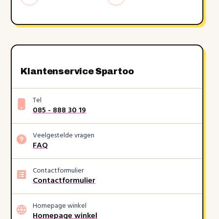
Klantenservice Spartoo
Tel
085 - 888 30 19
Veelgestelde vragen
FAQ
Contactformulier
Contactformulier
Homepage winkel
Homepage winkel