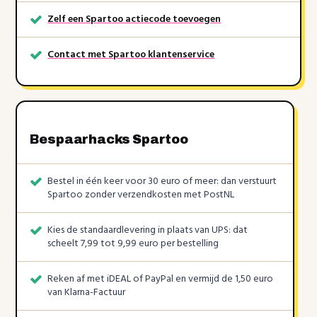
Zelf een Spartoo actiecode toevoegen
Contact met Spartoo klantenservice
Bespaarhacks Spartoo
Bestel in één keer voor 30 euro of meer: dan verstuurt
Spartoo zonder verzendkosten met PostNL
Kies de standaardlevering in plaats van UPS: dat
scheelt 7,99 tot 9,99 euro per bestelling
Reken af met iDEAL of PayPal en vermijd de 1,50 euro
van Klarna-Factuur