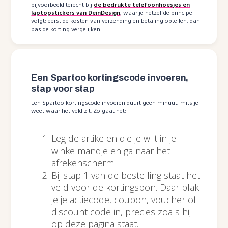
bijvoorbeeld terecht bij
de bedrukte telefoonhoesjes en
laptopstickers van DeinDesign
, waar je hetzelfde principe
volgt: eerst de kosten van verzending en betaling optellen, dan
pas de korting vergelijken.
Een Spartoo kortingscode invoeren,
stap voor stap
Een Spartoo kortingscode invoeren duurt geen minuut, mits je
weet waar het veld zit. Zo gaat het:
Leg de artikelen die je wilt in je
winkelmandje en ga naar het
afrekenscherm.
Bij stap 1 van de bestelling staat het
veld voor de kortingsbon. Daar plak
je je actiecode, coupon, voucher of
discount code in, precies zoals hij
op deze pagina staat.