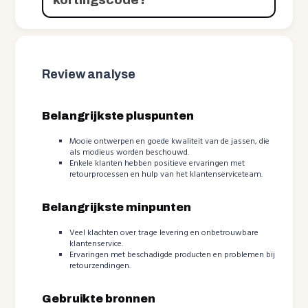
Review analyse
Belangrijkste pluspunten
Mooie ontwerpen en goede kwaliteit van de jassen, die
als modieus worden beschouwd.
Enkele klanten hebben positieve ervaringen met
retourprocessen en hulp van het klantenserviceteam.
Belangrijkste minpunten
Veel klachten over trage levering en onbetrouwbare
klantenservice.
Ervaringen met beschadigde producten en problemen bij
retourzendingen.
Gebruikte bronnen