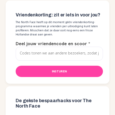
Vriendenkorting: zit er iets in voor jou?
The North Face heeft op dit moment géén vriendenkorting-
programma waarmee je vrienden per uitnodiging kunt laten
profiteren. Misschien dat ze daar ooit nog eens een frisse
Hollandse draai aan geven.
Deel jouw vriendencode en scoor
*
INSTUREN
De gekste bespaarhacks voor The
North Face