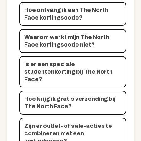
Hoe ontvang ik een The North
Face kortingscode?
Waarom werkt mijn The North
Face kortingscode niet?
Is er een speciale
studentenkorting bij The North
Face?
Hoe krijg ik gratis verzending bij
The North Face?
Zijn er outlet- of sale-acties te
combineren met een
kortingscode?