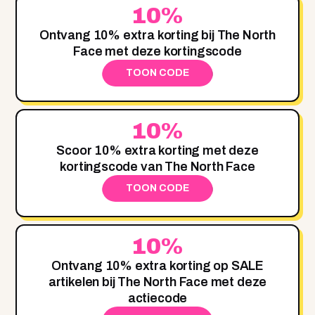
10%
Ontvang 10% extra korting bij The North
Face met deze kortingscode
TOON CODE
10%
Scoor 10% extra korting met deze
kortingscode van The North Face
TOON CODE
10%
Ontvang 10% extra korting op SALE
artikelen bij The North Face met deze
actiecode