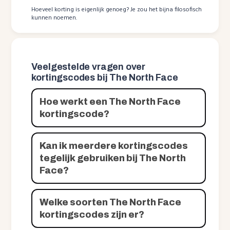
Hoeveel korting is eigenlijk genoeg? Je zou het bijna filosofisch
kunnen noemen.
Veelgestelde vragen over
kortingscodes bij The North Face
Hoe werkt een The North Face
kortingscode?
Kan ik meerdere kortingscodes
tegelijk gebruiken bij The North
Face?
Welke soorten The North Face
kortingscodes zijn er?