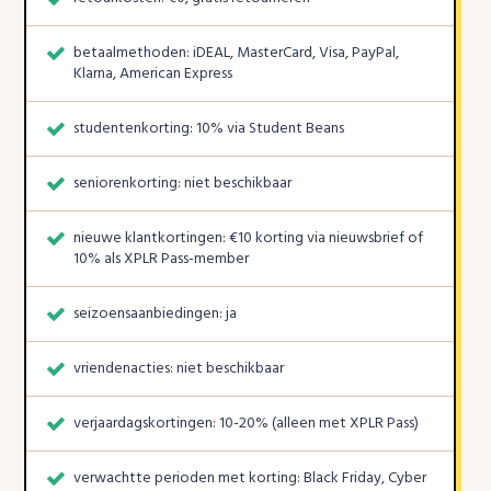
betaalmethoden: iDEAL, MasterCard, Visa, PayPal,
Klarna, American Express
studentenkorting: 10% via Student Beans
seniorenkorting: niet beschikbaar
nieuwe klantkortingen: €10 korting via nieuwsbrief of
10% als XPLR Pass-member
seizoensaanbiedingen: ja
vriendenacties: niet beschikbaar
verjaardagskortingen: 10-20% (alleen met XPLR Pass)
verwachtte perioden met korting: Black Friday, Cyber