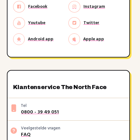
Facebook
Instagram
Youtube
Twitter
Android app
Apple app
Klantenservice The North Face
Tel
0800 - 39 49 051
Veelgestelde vragen
FAQ