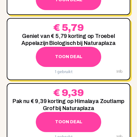
€ 5,79
Geniet van € 5,79 korting op Troebel
Appelazijn Biologisch bij Naturaplaza
TOON DEAL
1 gebruikt
Info
€ 9,39
Pak nu € 9,39 korting op Himalaya Zoutlamp
Grof bij Naturaplaza
TOON DEAL
Info