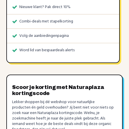
Nieuwe klant? Pak direct 10%
Combi-deals met stapelkorting
Volg de aanbiedingenpagina
Word lid van bespaardeals alerts
Scoor je korting met Naturaplaza
kortingscode
Lekker shoppen bij dé webshop voor natuurlijke
producten én geld overhouden? Jij bent niet voor niets op
zoek naar een Naturaplaza kortingscode. Welnu, je
zoekmachine heeft je naar de juiste plek gebracht. Als
iemand weet hoe je de beste deals vindt bij deze organic