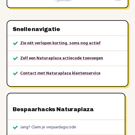
1 gebruikt
Snelle navigatie
Zie nét verlopen korting, soms nog actief
Zelf een Naturaplaza actiecode toevoegen
Contact met Naturaplaza klantenservice
Bespaarhacks Naturaplaza
Jarig? Claim je verjaardagscode