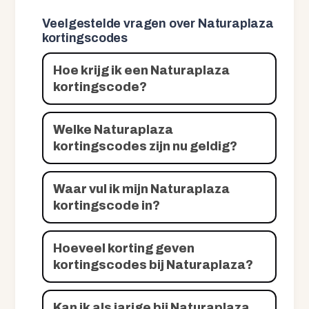
Veelgestelde vragen over Naturaplaza
kortingscodes
Hoe krijg ik een Naturaplaza
kortingscode?
Welke Naturaplaza
kortingscodes zijn nu geldig?
Waar vul ik mijn Naturaplaza
kortingscode in?
Hoeveel korting geven
kortingscodes bij Naturaplaza?
Kan ik als jarige bij Naturaplaza