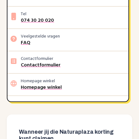
Tel
074 30 20 020
Veelgestelde vragen
FAQ
Contactformulier
Contactformulier
Homepage winkel
Homepage winkel
Wanneer jij die Naturaplaza korting
kunt claimen