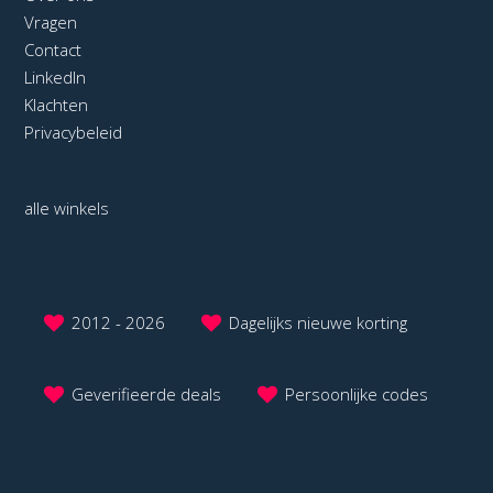
Vragen
Contact
LinkedIn
Klachten
Privacybeleid
alle winkels
2012 - 2026
Dagelijks nieuwe korting
Geverifieerde deals
Persoonlijke codes