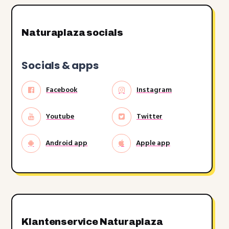
Naturaplaza socials
Socials & apps
Facebook
Instagram
Youtube
Twitter
Android app
Apple app
Klantenservice Naturaplaza