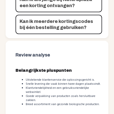
een korting ontvangen?
Kan ik meerdere kortingscodes
bij één bestelling gebruiken?
Review analyse
Belangrijkste pluspunten
Uitstekende klantenservice die oplossingsgericht is.
Snelle levering die vaak binnen twee dagen plaatsvindt.
Klantvriendelijkheid en een gebruiksvriendelijke
webwinkel.
Goede verpakking van producten zoals hersluitbare
zakken.
Breed assortiment van gezonde biologische producten.