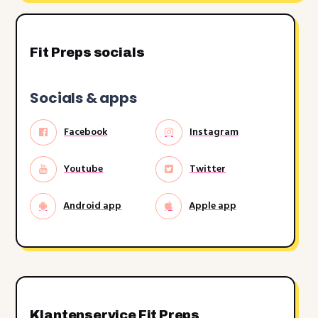
Fit Preps socials
Socials & apps
Facebook
Instagram
Youtube
Twitter
Android app
Apple app
Klantenservice Fit Preps