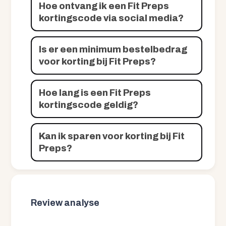
Hoe ontvang ik een Fit Preps
kortingscode via social media?
Is er een minimum bestelbedrag
voor korting bij Fit Preps?
Hoe lang is een Fit Preps
kortingscode geldig?
Kan ik sparen voor korting bij Fit
Preps?
Review analyse