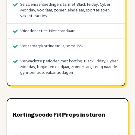
Seizoensaanbiedingen: Ja, met Black Friday, Cyber
Monday, voorjaar, zomer, eindejaar, sportseizoen,
vakantieacties
Vriendenacties: Niet standaard
Verjaardagskortingen: Ja, soms 15%
Verwachtte perioden met korting: Black Friday, Cyber
Monday, begin- en eindjaar, zomerstart, terug naar de
gym-periode, vakantiedagen
Kortingscode Fit Preps insturen
Kortingscode