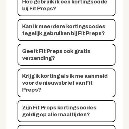
Hoe gebruik ik een kortingscode
bij Fit Preps?
Kan ik meerdere kortingscodes
tegelijk gebruiken bij Fit Preps?
Geeft Fit Preps ook gratis
verzending?
Krijg ik korting als ik me aanmeld
voor de nieuwsbrief van Fit
Preps?
Zijn Fit Preps kortingscodes
geldig op alle maaltijden?