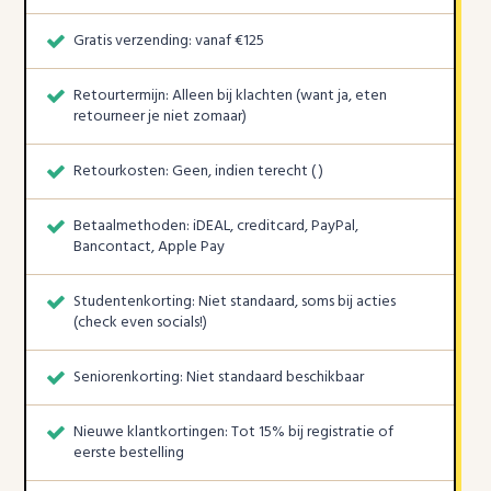
Gratis verzending: vanaf €125
Retourtermijn: Alleen bij klachten (want ja, eten
retourneer je niet zomaar)
Retourkosten: Geen, indien terecht ( )
Betaalmethoden: iDEAL, creditcard, PayPal,
Bancontact, Apple Pay
Studentenkorting: Niet standaard, soms bij acties
(check even socials!)
Seniorenkorting: Niet standaard beschikbaar
Nieuwe klantkortingen: Tot 15% bij registratie of
eerste bestelling