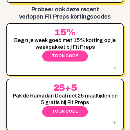
Probeer ook deze recent
verlopen Fit Preps kortingscodes
15%
Begin je week goed met 15% korting op je
weekpakket bij Fit Preps
TOON CODE
Info
25+5
Pak de Ramadan Deal met 25 maaltijden en
5 gratis bij Fit Preps
TOON CODE
Info