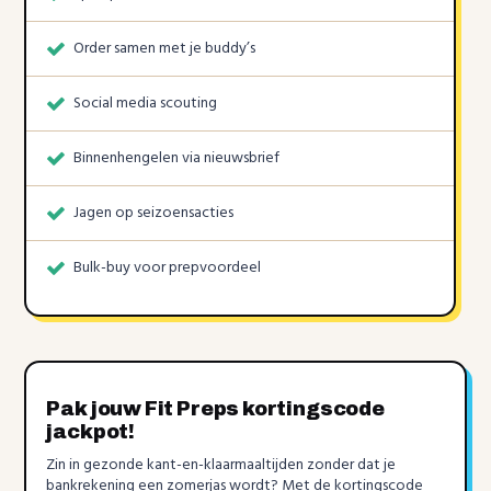
Order samen met je buddy’s
Social media scouting
Binnenhengelen via nieuwsbrief
Jagen op seizoensacties
Bulk-buy voor prepvoordeel
Pak jouw Fit Preps kortingscode
jackpot!
Zin in gezonde kant-en-klaarmaaltijden zonder dat je
bankrekening een zomerjas wordt? Met de kortingscode