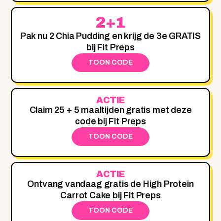
2+1
Pak nu 2 Chia Pudding en krijg de 3e GRATIS
bij Fit Preps
TOON CODE
ACTIE
Claim 25 + 5 maaltijden gratis met deze
code bij Fit Preps
TOON CODE
ACTIE
Ontvang vandaag gratis de High Protein
Carrot Cake bij Fit Preps
TOON CODE