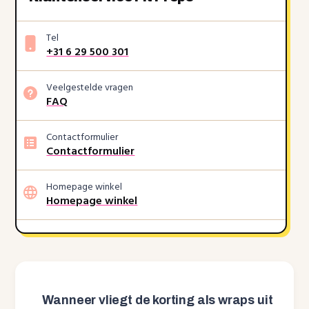
Tel
+31 6 29 500 301
Veelgestelde vragen
FAQ
Contactformulier
Contactformulier
Homepage winkel
Homepage winkel
Wanneer vliegt de korting als wraps uit