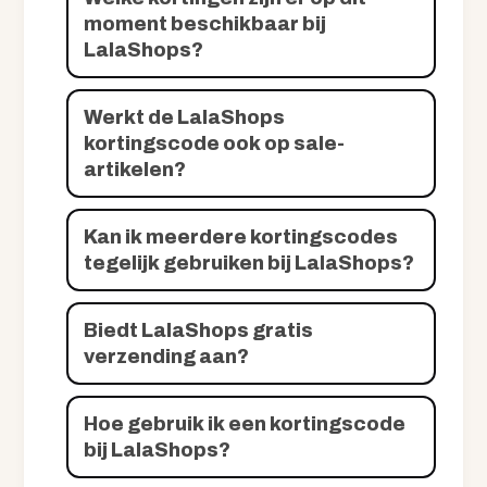
moment beschikbaar bij
LalaShops?
Werkt de LalaShops
kortingscode ook op sale-
artikelen?
Kan ik meerdere kortingscodes
tegelijk gebruiken bij LalaShops?
Biedt LalaShops gratis
verzending aan?
Hoe gebruik ik een kortingscode
bij LalaShops?