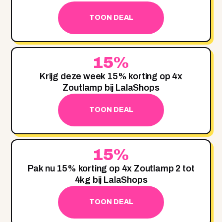
TOON DEAL
15%
Krijg deze week 15% korting op 4x
Zoutlamp bij LalaShops
TOON DEAL
15%
Pak nu 15% korting op 4x Zoutlamp 2 tot
4kg bij LalaShops
TOON DEAL