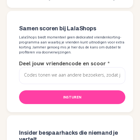
Samen scoren bij LalaShops
LalaShops biedt momenteel geen dediceated vriendenkorting-
programma aan waarbij je vrienden kunt uitnodigen voor extra
korting. Jammer genoeg mis je hier dus de kans om dubbel te
profiteren via doorverwijzingen.
Deel jouw vriendencode en scoor
*
INSTUREN
Insider bespaarhacks die niemand je
vertelt