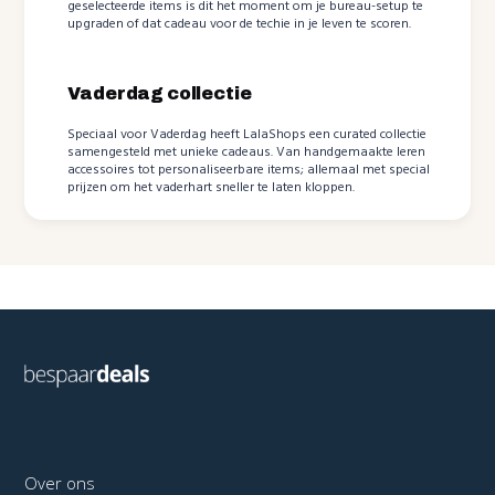
geselecteerde items is dit het moment om je bureau-setup te
upgraden of dat cadeau voor de techie in je leven te scoren.
Vaderdag collectie
Speciaal voor Vaderdag heeft LalaShops een curated collectie
samengesteld met unieke cadeaus. Van handgemaakte leren
accessoires tot personaliseerbare items; allemaal met special
prijzen om het vaderhart sneller te laten kloppen.
Over ons