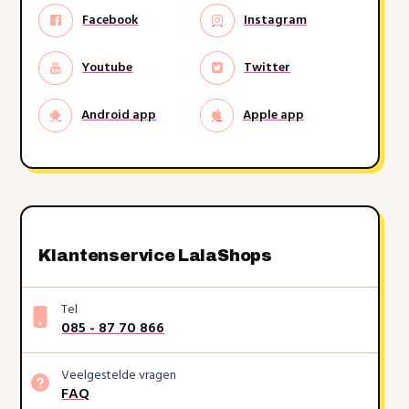
Facebook
Instagram
Youtube
Twitter
Android app
Apple app
Klantenservice LalaShops
Tel
085 - 87 70 866
Veelgestelde vragen
FAQ