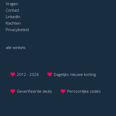
Vragen
Contact
LinkedIn
Klachten
Privacybeleid
alle winkels
2012 - 2026
Dagelijks nieuwe korting
Geverifieerde deals
Persoonlijke codes