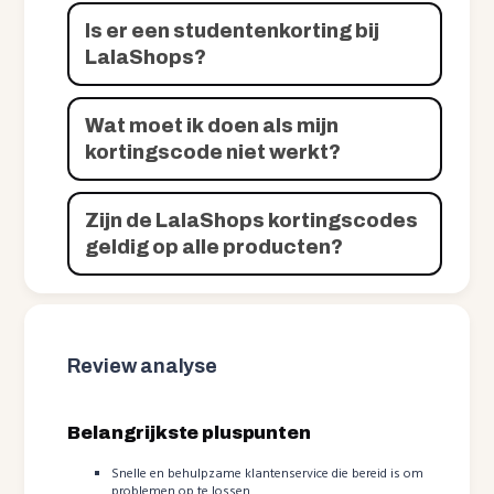
Is er een studentenkorting bij
LalaShops?
Wat moet ik doen als mijn
kortingscode niet werkt?
Zijn de LalaShops kortingscodes
geldig op alle producten?
Review analyse
Belangrijkste pluspunten
Snelle en behulpzame klantenservice die bereid is om
problemen op te lossen.