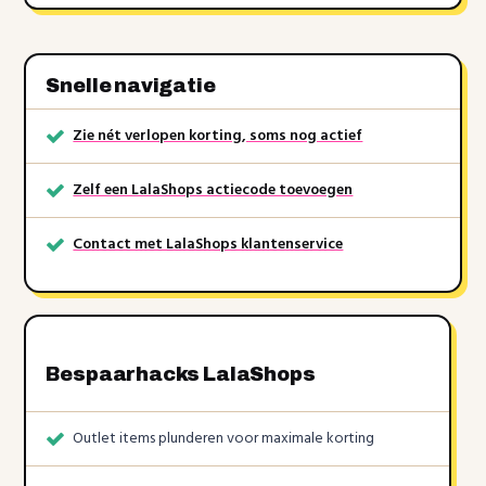
Snelle navigatie
Zie nét verlopen korting, soms nog actief
Zelf een LalaShops actiecode toevoegen
Contact met LalaShops klantenservice
Bespaarhacks LalaShops
Outlet items plunderen voor maximale korting