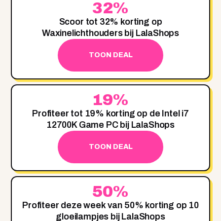
32%
Scoor tot 32% korting op
Waxinelichthouders bij LalaShops
TOON DEAL
19%
Profiteer tot 19% korting op de Intel i7
12700K Game PC bij LalaShops
TOON DEAL
50%
Profiteer deze week van 50% korting op 10
gloeilampjes bij LalaShops