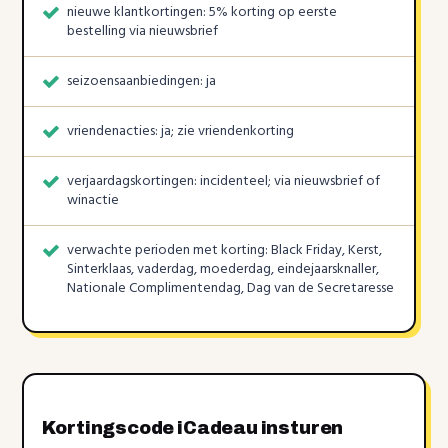
nieuwe klantkortingen: 5% korting op eerste
bestelling via nieuwsbrief
seizoensaanbiedingen: ja
vriendenacties: ja; zie vriendenkorting
verjaardagskortingen: incidenteel; via nieuwsbrief of
winactie
verwachte perioden met korting: Black Friday, Kerst,
Sinterklaas, vaderdag, moederdag, eindejaarsknaller,
Nationale Complimentendag, Dag van de Secretaresse
Kortingscode iCadeau insturen