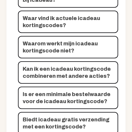
Waar vind ik actuele icadeau
kortingscodes?
Waarom werkt mijn icadeau
kortingscode niet?
Kan ik een icadeau kortingscode
combineren met andere acties?
Is er een minimale bestelwaarde
voor de icadeau kortingscode?
Biedt icadeau gratis verzending
met een kortingscode?