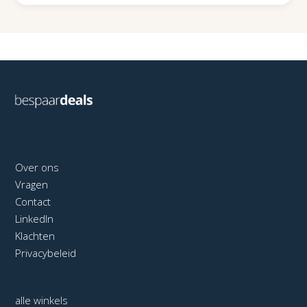
Over ons
Vragen
Contact
LinkedIn
Klachten
Privacybeleid
alle winkels