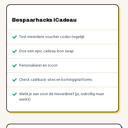
Bespaarhacks iCadeau
Test meerdere voucher codes tegelijk
Doe een epic cadeau-bon swap
Personaliseer en scoor
Check cashback-sites en kortingsplatforms
Meld je aan voor de nieuwsbrief (ja, oubollig maar
werkt)