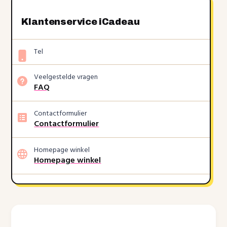
Klantenservice iCadeau
Tel
Veelgestelde vragen
FAQ
Contactformulier
Contactformulier
Homepage winkel
Homepage winkel