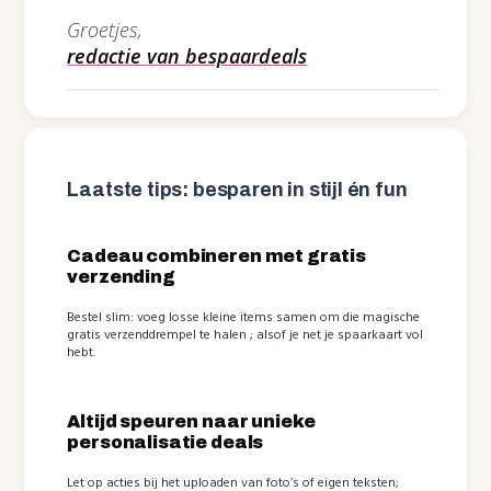
Groetjes,
redactie van bespaardeals
Laatste tips: besparen in stijl én fun
Cadeau combineren met gratis
verzending
Bestel slim: voeg losse kleine items samen om die magische
gratis verzenddrempel te halen ; alsof je net je spaarkaart vol
hebt.
Altijd speuren naar unieke
personalisatie deals
Let op acties bij het uploaden van foto’s of eigen teksten;