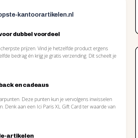
pste-kantoorartikelen.nl
voor dubbel voordeel
cherpste prijzen. Vind je hetzelfde product ergens
fde bedrag én krijg je gratis verzending. Dit scheelt je
back en cadeaus
paarpunten. Deze punten kun je vervolgens inwisselen
n. Denk aan een Ici Paris XL Gift Card ter waarde van
e-artikelen