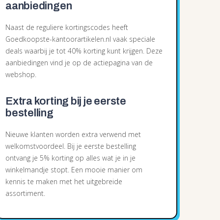
aanbiedingen
Naast de reguliere kortingscodes heeft
Goedkoopste-kantoorartikelen.nl vaak speciale
deals waarbij je tot 40% korting kunt krijgen. Deze
aanbiedingen vind je op de actiepagina van de
webshop.
Extra korting bij je eerste
bestelling
Nieuwe klanten worden extra verwend met
welkomstvoordeel. Bij je eerste bestelling
ontvang je 5% korting op alles wat je in je
winkelmandje stopt. Een mooie manier om
kennis te maken met het uitgebreide
assortiment.