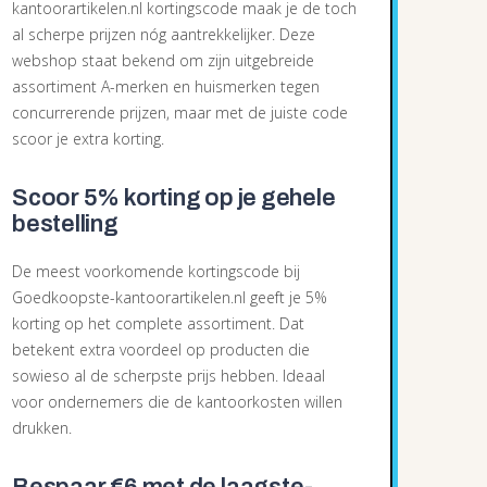
kantoorartikelen.nl kortingscode maak je de toch
al scherpe prijzen nóg aantrekkelijker. Deze
webshop staat bekend om zijn uitgebreide
assortiment A-merken en huismerken tegen
concurrerende prijzen, maar met de juiste code
scoor je extra korting.
Scoor 5% korting op je gehele
bestelling
De meest voorkomende kortingscode bij
Goedkoopste-kantoorartikelen.nl geeft je 5%
korting op het complete assortiment. Dat
betekent extra voordeel op producten die
sowieso al de scherpste prijs hebben. Ideaal
voor ondernemers die de kantoorkosten willen
drukken.