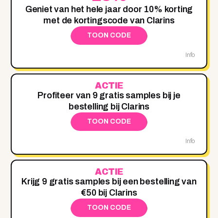
Geniet van het hele jaar door 10% korting
met de kortingscode van Clarins
TOON CODE
Info
ACTIE
Profiteer van 9 gratis samples bij je
bestelling bij Clarins
TOON CODE
Info
ACTIE
Krijg 9 gratis samples bij een bestelling van
€50 bij Clarins
TOON CODE