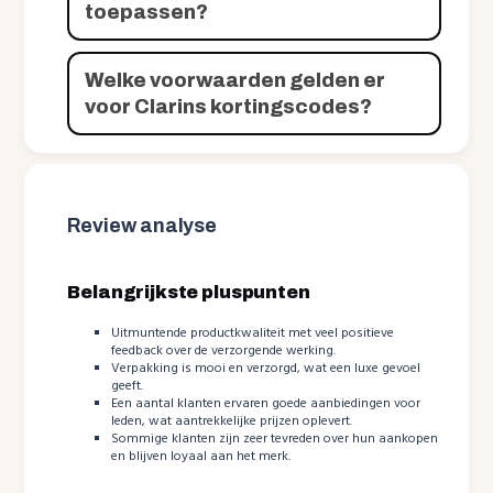
toepassen?
Welke voorwaarden gelden er
voor Clarins kortingscodes?
Review analyse
Belangrijkste pluspunten
Uitmuntende productkwaliteit met veel positieve
feedback over de verzorgende werking.
Verpakking is mooi en verzorgd, wat een luxe gevoel
geeft.
Een aantal klanten ervaren goede aanbiedingen voor
leden, wat aantrekkelijke prijzen oplevert.
Sommige klanten zijn zeer tevreden over hun aankopen
en blijven loyaal aan het merk.