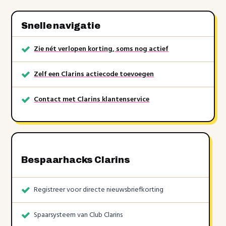
Snelle navigatie
Zie nét verlopen korting, soms nog actief
Zelf een Clarins actiecode toevoegen
Contact met Clarins klantenservice
Bespaarhacks Clarins
Registreer voor directe nieuwsbriefkorting
Spaarsysteem van Club Clarins