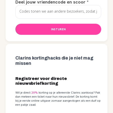
Deel jouw vriendencode en scoor
*
INSTUREN
Clarins kortinghacks die je niet mag
missen
Registreer voor directe
nieuwsbriefkorting
Wil je direct
20%
korting op je allereerste Clarins aankoop? Pak
dan meteen een ticket naar hun nieuwsbrief. De korting komt
bij je eerste online uitgave zomaar aangevlogen als een duif op
een pakje zaad.