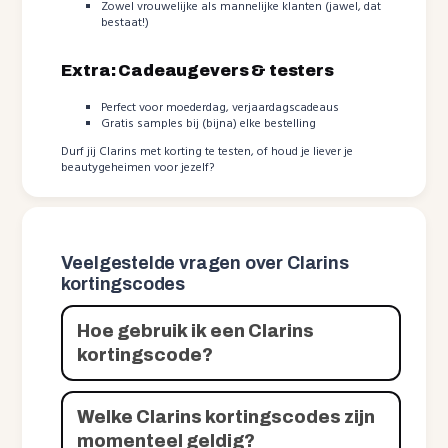
Zowel vrouwelijke als mannelijke klanten (jawel, dat
bestaat!)
Extra: Cadeaugevers & testers
Perfect voor moederdag, verjaardagscadeaus
Gratis samples bij (bijna) elke bestelling
Durf jij Clarins met korting te testen, of houd je liever je
beautygeheimen voor jezelf?
Veelgestelde vragen over Clarins
kortingscodes
Hoe gebruik ik een Clarins
kortingscode?
Welke Clarins kortingscodes zijn
momenteel geldig?