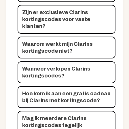
Zijn er exclusieve Clarins
kortingscodes voor vaste
klanten?
Waarom werkt mijn Clarins
kortingscode niet?
Wanneer verlopen Clarins
kortingscodes?
Hoe kom ik aan een gratis cadeau
bij Clarins met kortingscode?
Mag ik meerdere Clarins
kortingscodes tegelijk