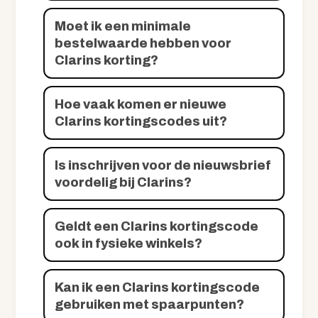
Moet ik een minimale
bestelwaarde hebben voor
Clarins korting?
Hoe vaak komen er nieuwe
Clarins kortingscodes uit?
Is inschrijven voor de nieuwsbrief
voordelig bij Clarins?
Geldt een Clarins kortingscode
ook in fysieke winkels?
Kan ik een Clarins kortingscode
gebruiken met spaarpunten?