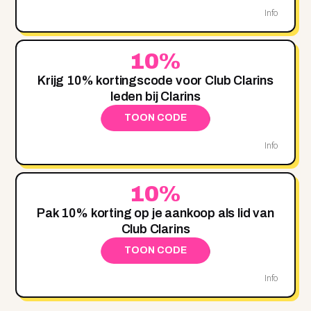
Info
10%
Krijg 10% kortingscode voor Club Clarins
leden bij Clarins
TOON CODE
Info
10%
Pak 10% korting op je aankoop als lid van
Club Clarins
TOON CODE
Info