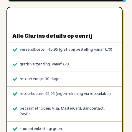
Alle Clarins details op een rij
verzendkosten: €5,95 (gratis bij bestelling vanaf €70)
gratis verzending: vanaf €70
retourtermijn: 30 dagen
retourkosten: €5,95 (eigen rekening via retourlabel)
betaalmethoden: Visa, MasterCard, Bancontact,
PayPal
studentenkorting: geen