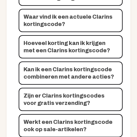
Waar vind ik een actuele Clarins
kortingscode?
Hoeveel korting kan ik krijgen
met een Clarins kortingscode?
Kan ik een Clarins kortingscode
combineren met andere acties?
Zijn er Clarins kortingscodes
voor gratis verzending?
Werkt een Clarins kortingscode
ook op sale-artikelen?