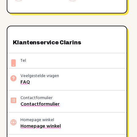
Klantenservice Clarins
Tel
Veelgestelde vragen
FAQ
Contactformulier
Contactformulier
Homepage winkel
Homepage winkel