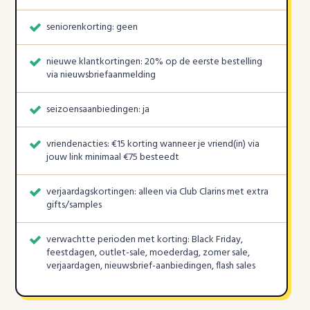
seniorenkorting: geen
nieuwe klantkortingen: 20% op de eerste bestelling
via nieuwsbriefaanmelding
seizoensaanbiedingen: ja
vriendenacties: €15 korting wanneer je vriend(in) via
jouw link minimaal €75 besteedt
verjaardagskortingen: alleen via Club Clarins met extra
gifts/samples
verwachtte perioden met korting: Black Friday,
feestdagen, outlet-sale, moederdag, zomer sale,
verjaardagen, nieuwsbrief-aanbiedingen, flash sales