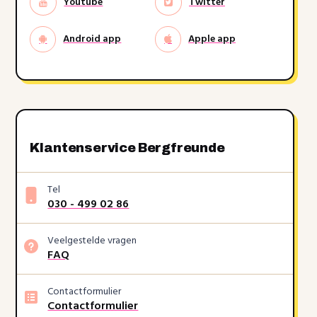
Youtube
Twitter
Android app
Apple app
Klantenservice Bergfreunde
Tel
030 - 499 02 86
Veelgestelde vragen
FAQ
Contactformulier
Contactformulier