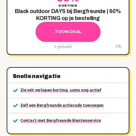
KORTING
Black outdoor DAYS bij Bergfreunde | 60%
KORTING op je bestelling
TOON DEAL
5 gebruikt
Info
Snelle navigatie
Zie nét verlopen korting, soms nog actief
Zelf een Bergfreunde actiecode toevoegen
Contact met Bergfreunde klantenservice