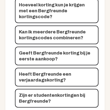
Hoeveel korting kun je krijgen
met een Bergfreunde
kortingscode?
Kan ik meerdere Bergfreunde
kortingscodes combineren?
Geeft Bergfreunde korting bij je
eerste aankoop?
Heeft Bergfreunde een
verjaardagskorting?
Zijn er studentenkortingen bij
Bergfreunde?