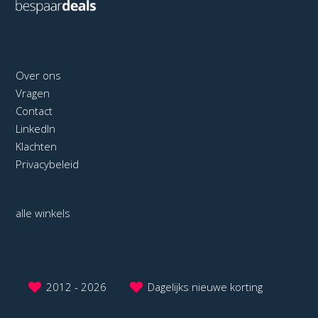
Over ons
Vragen
Contact
LinkedIn
Klachten
Privacybeleid
alle winkels
2012 - 2026
Dagelijks nieuwe korting