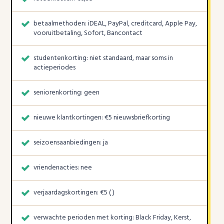
betaalmethoden: iDEAL, PayPal, creditcard, Apple Pay,
vooruitbetaling, Sofort, Bancontact
studentenkorting: niet standaard, maar soms in
actieperiodes
seniorenkorting: geen
nieuwe klantkortingen: €5 nieuwsbriefkorting
seizoensaanbiedingen: ja
vriendenacties: nee
verjaardagskortingen: €5 ( )
verwachte perioden met korting: Black Friday, Kerst,